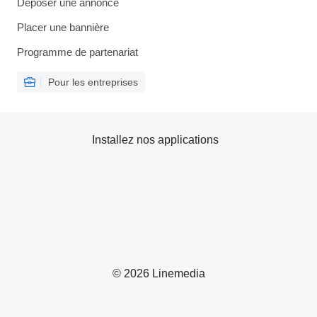
Déposer une annonce
Placer une bannière
Programme de partenariat
Pour les entreprises
Installez nos applications
© 2026 Linemedia