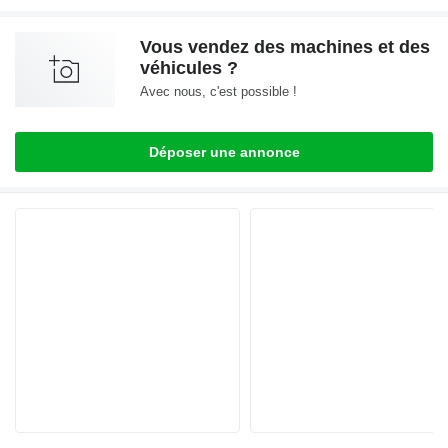
Vous vendez des machines et des
véhicules ?
Avec nous, c'est possible !
Déposer une annonce