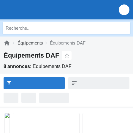
Équipements
Équipements DAF
Équipements DAF
8 annonces:
Équipements DAF