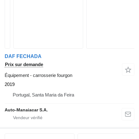
DAF FECHADA
Prix sur demande
Équipement - carrosserie fourgon
2019
Portugal, Santa Maria da Feira
Auto-Manaiacar S.A.