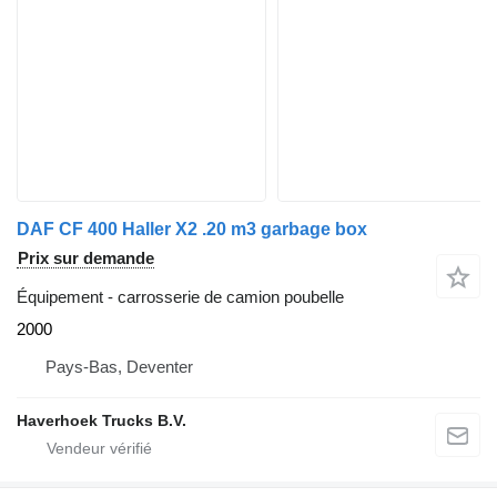
DAF CF 400 Haller X2 .20 m3 garbage box
Prix sur demande
Équipement - carrosserie de camion poubelle
2000
Pays-Bas, Deventer
Haverhoek Trucks B.V.