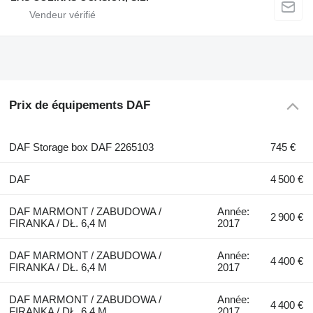
Prix de équipements DAF
DAF Storage box DAF 2265103
745 €
DAF
4 500 €
DAF MARMONT / ZABUDOWA /
Année:
2 900 €
FIRANKA / DŁ. 6,4 M
2017
DAF MARMONT / ZABUDOWA /
Année:
4 400 €
FIRANKA / DŁ. 6,4 M
2017
DAF MARMONT / ZABUDOWA /
Année:
4 400 €
FIRANKA / DŁ. 6,4 M
2017