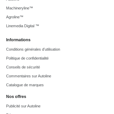
Machineryline™
Agroline™
Linemedia Digital ™
Informations
Conditions générales d'utilisation
Politique de confidentialité
Conseils de sécurité
Commentaires sur Autoline
Catalogue de marques
Nos offres
Publicité sur Autoline