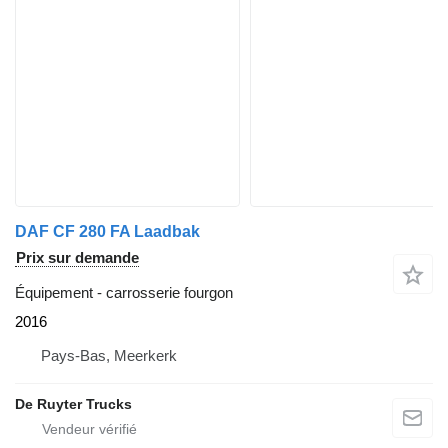
DAF CF 280 FA Laadbak
Prix sur demande
Équipement - carrosserie fourgon
2016
Pays-Bas, Meerkerk
De Ruyter Trucks