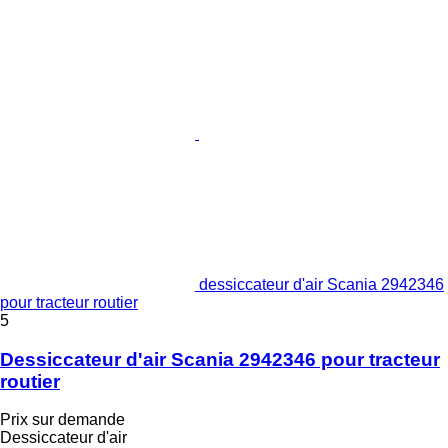
dessiccateur d'air Scania 2942346
pour tracteur routier
5
Dessiccateur d'air Scania 2942346 pour tracteur
routier
Prix sur demande
Dessiccateur d'air