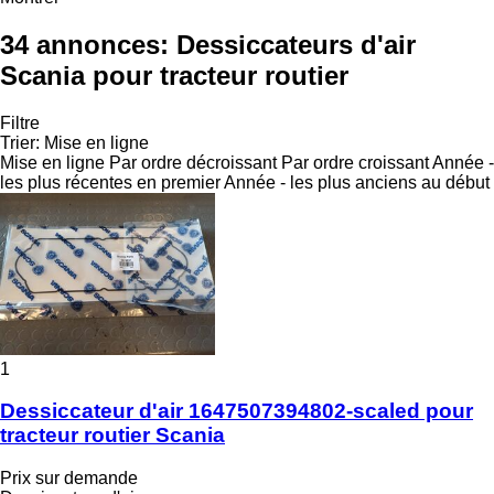
34 annonces:
Dessiccateurs d'air
Scania pour tracteur routier
Filtre
Trier
:
Mise en ligne
Mise en ligne
Par ordre décroissant
Par ordre croissant
Année -
les plus récentes en premier
Année - les plus anciens au début
1
Dessiccateur d'air 1647507394802-scaled pour
tracteur routier Scania
Prix sur demande