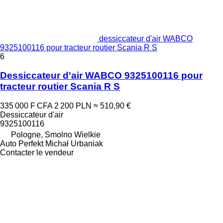
dessiccateur d'air WABCO
9325100116 pour tracteur routier Scania R S
6
Dessiccateur d'air WABCO 9325100116 pour
tracteur routier Scania R S
335 000 F CFA
2 200 PLN
≈ 510,90 €
Dessiccateur d'air
9325100116
Pologne, Smolno Wielkie
Auto Perfekt Michał Urbaniak
Contacter le vendeur