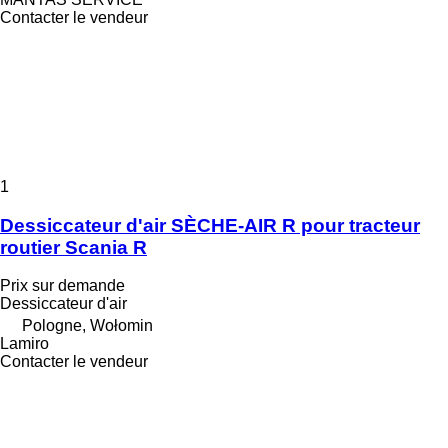
Contacter le vendeur
1
Dessiccateur d'air SÈCHE-AIR R pour tracteur
routier Scania R
Prix sur demande
Dessiccateur d'air
Pologne, Wołomin
Lamiro
Contacter le vendeur