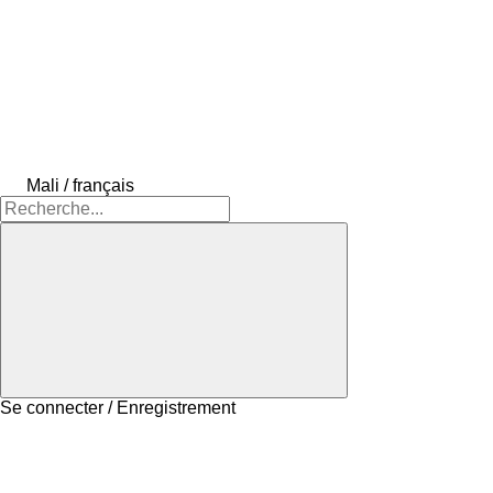
Mali / français
Se connecter / Enregistrement