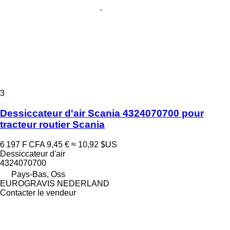
3
Dessiccateur d'air Scania 4324070700 pour
tracteur routier Scania
6 197 F CFA
9,45 €
≈ 10,92 $US
Dessiccateur d'air
4324070700
Pays-Bas, Oss
EUROGRAVIS NEDERLAND
Contacter le vendeur