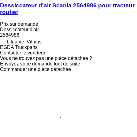
Dessiccateur d'air Scania 2564986 pour tracteur
routier
Prix sur demande
Dessiccateur d'air
2564986
Lituanie, Vilnius
EGDA Truckparts
Contacter le vendeur
Vous ne trouvez pas une pièce détachée ?
Envoyez votre demande tout de suite !
Commander une pièce détachée