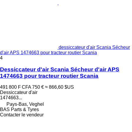
dessiccateur d'air Scania Sécheur
d'air APS 1474663 pour tracteur routier Scania
4
Dessiccateur d'air Scania Sécheur d'air APS
1474663 pour tracteur routier Scania
491 800 F CFA
750 €
≈ 866,60 $US
Dessiccateur d'air
1474663...
Pays-Bas, Veghel
BAS Parts & Tyres
Contacter le vendeur