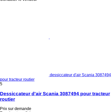
dessiccateur d'air Scania 3087494
pour tracteur routier
5
Dessiccateur d'air Scania 3087494 pour tracteur
routier
Prix sur demande