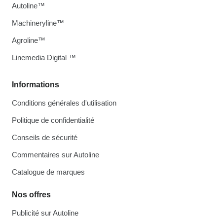
Autoline™
Machineryline™
Agroline™
Linemedia Digital ™
Informations
Conditions générales d'utilisation
Politique de confidentialité
Conseils de sécurité
Commentaires sur Autoline
Catalogue de marques
Nos offres
Publicité sur Autoline