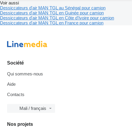
Voir aussi
Dessiccateurs d'air MAN TGL au Sénégal pour camion
Dessiccateurs d'air MAN TGL en Guinée pour camion
Dessiccateurs d'air MAN TGL en Côte d'Ivoire pour camion
Dessiccateurs d'air MAN TGL en France pour camion
Société
Qui sommes-nous
Aide
Contacts
Mali / français
Nos projets