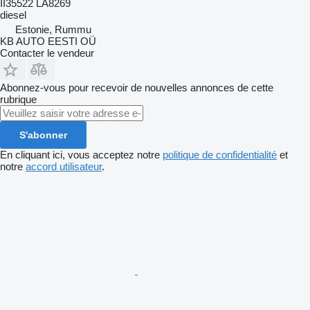
II35522 LA8269
diesel
Estonie, Rummu
KB AUTO EESTI OÜ
Contacter le vendeur
Abonnez-vous pour recevoir de nouvelles annonces de cette
rubrique
S'abonner
En cliquant ici, vous acceptez notre
politique de confidentialité
et
notre
accord utilisateur
.