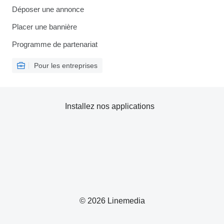
Déposer une annonce
Placer une bannière
Programme de partenariat
Pour les entreprises
Installez nos applications
© 2026 Linemedia