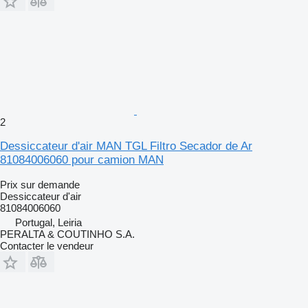
2
Dessiccateur d'air MAN TGL Filtro Secador de Ar
81084006060 pour camion MAN
Prix sur demande
Dessiccateur d'air
81084006060
Portugal, Leiria
PERALTA & COUTINHO S.A.
Contacter le vendeur