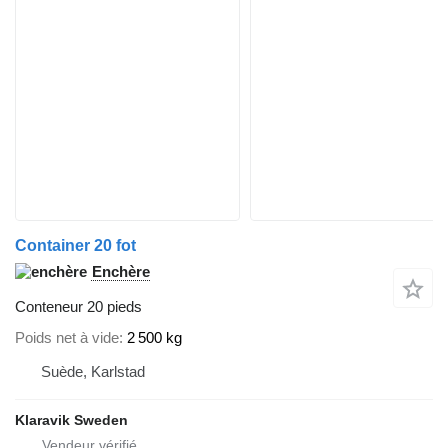
Container 20 fot
Enchère
Conteneur 20 pieds
Poids net à vide
2 500 kg
Suède, Karlstad
Klaravik Sweden