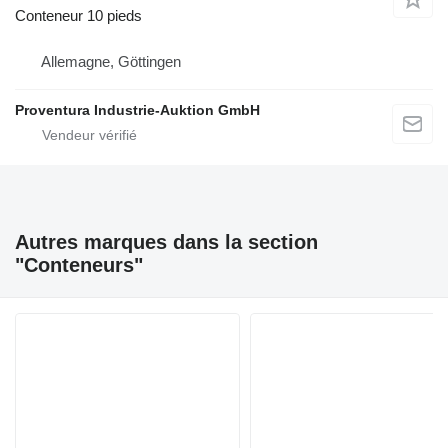
Conteneur 10 pieds
Allemagne, Göttingen
Proventura Industrie-Auktion GmbH
Autres marques dans la section
"Conteneurs"