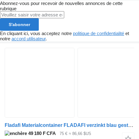
Abonnez-vous pour recevoir de nouvelles annonces de cette
rubrique
S'abonner
En cliquant ici, vous acceptez notre
politique de confidentialité
et
notre
accord utilisateur
.
Fladafi Materialcontainer FLADAFI verzinkt blau gestrichen ca. 300x200x2
49 180 F CFA
75 €
≈ 86,66 $US