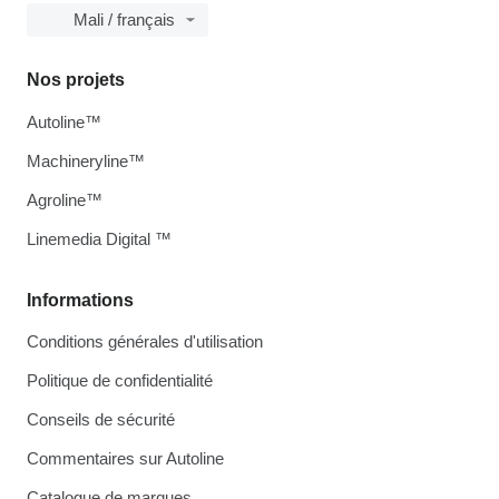
Mali / français
Nos projets
Autoline™
Machineryline™
Agroline™
Linemedia Digital ™
Informations
Conditions générales d'utilisation
Politique de confidentialité
Conseils de sécurité
Commentaires sur Autoline
Catalogue de marques