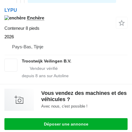
LYPU
Enchère
Conteneur 8 pieds
2026
Pays-Bas, Tijnje
Troostwijk Veilingen B.V.
depuis
8
ans sur Autoline
Vous vendez des machines et des
véhicules ?
Avec nous, c'est possible !
Déposer une annonce