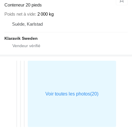
Conteneur 20 pieds
Poids net à vide
2 000 kg
Suède, Karlstad
Klaravik Sweden