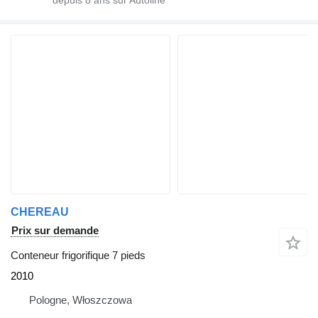
CHEREAU
Prix sur demande
Conteneur frigorifique 7 pieds
2010
Pologne, Włoszczowa