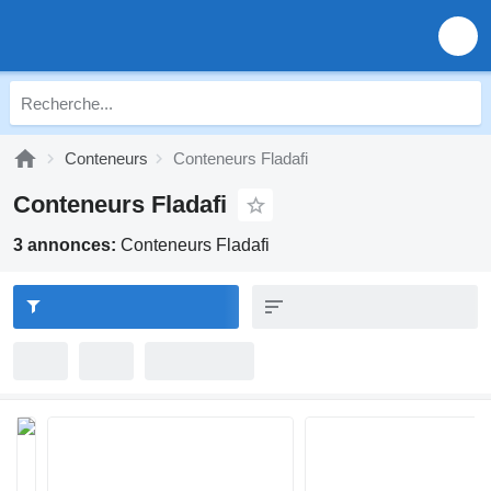
Conteneurs
Conteneurs Fladafi
Conteneurs Fladafi
3 annonces:
Conteneurs Fladafi