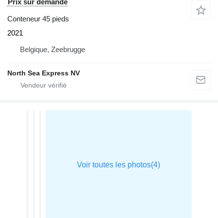
Prix sur demande
Conteneur 45 pieds
2021
Belgique, Zeebrugge
North Sea Express NV