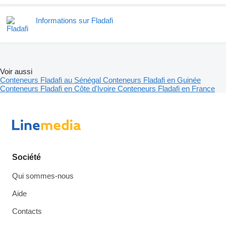
Informations sur Fladafi
Voir aussi
Conteneurs Fladafi au Sénégal
Conteneurs Fladafi en Guinée
Conteneurs Fladafi en Côte d'Ivoire
Conteneurs Fladafi en France
Société
Qui sommes-nous
Aide
Contacts