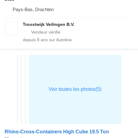
Pays-Bas, Drachten
Troostwijk Veilingen B.V.
depuis
8
ans sur Autoline
Rhino-Cross-Containers High Cube 19.5 Ton