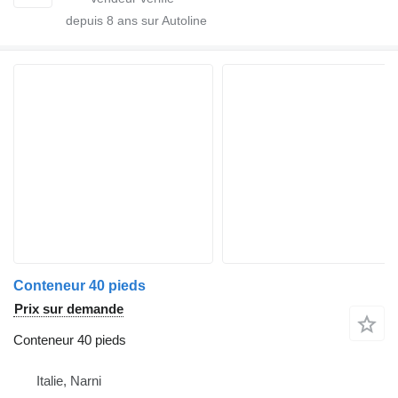
depuis
8
ans sur Autoline
Conteneur 40 pieds
Prix sur demande
Conteneur 40 pieds
Italie, Narni