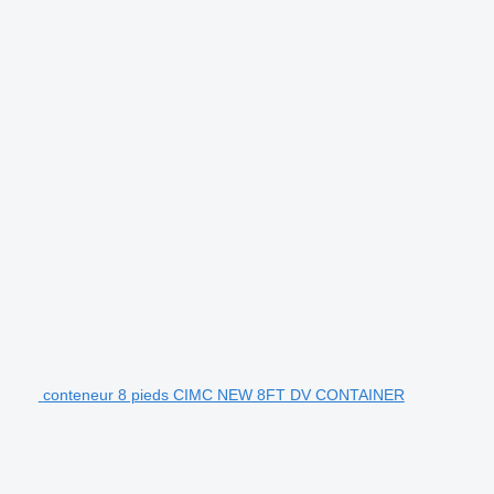
conteneur 8 pieds CIMC NEW 8FT DV CONTAINER