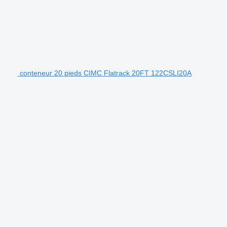
conteneur 20 pieds CIMC Flatrack 20FT 122CSLI20A