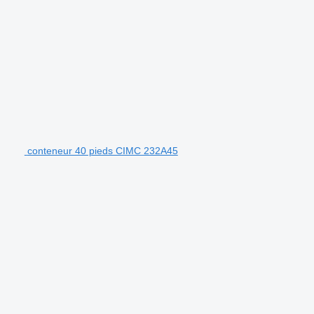
conteneur 40 pieds CIMC 232A45