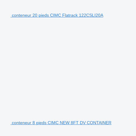
conteneur 20 pieds CIMC Flatrack 122CSLI20A
conteneur 8 pieds CIMC NEW 8FT DV CONTAINER