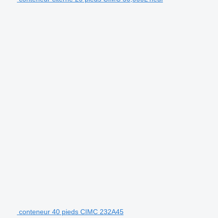
conteneur 40 pieds CIMC 232A45