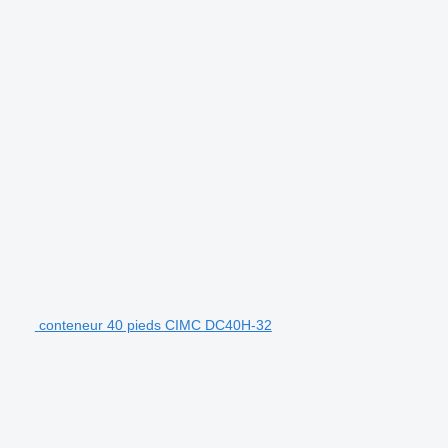
conteneur 40 pieds CIMC DC40H-32