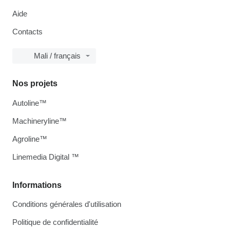
Aide
Contacts
Mali / français
Nos projets
Autoline™
Machineryline™
Agroline™
Linemedia Digital ™
Informations
Conditions générales d'utilisation
Politique de confidentialité