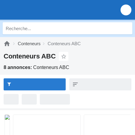
Conteneurs
Conteneurs ABC
Conteneurs ABC
8 annonces:
Conteneurs ABC