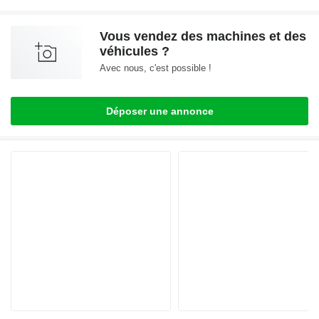
Vous vendez des machines et des
véhicules ?
Avec nous, c'est possible !
Déposer une annonce