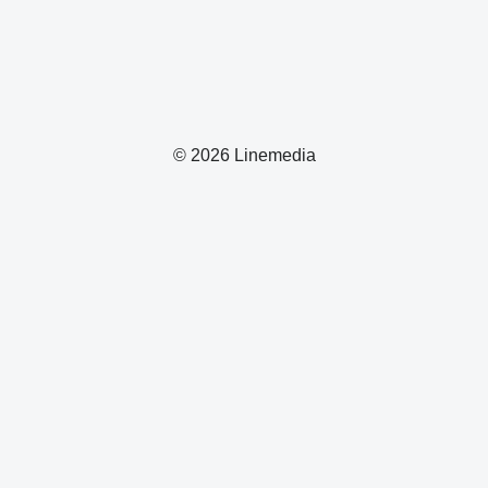
© 2026 Linemedia