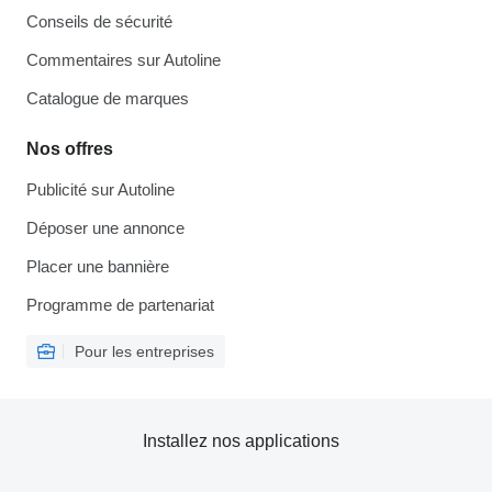
Conseils de sécurité
Commentaires sur Autoline
Catalogue de marques
Nos offres
Publicité sur Autoline
Déposer une annonce
Placer une bannière
Programme de partenariat
Pour les entreprises
Installez nos applications