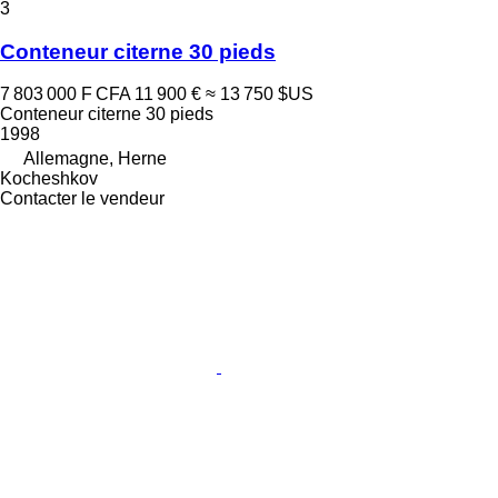
3
Conteneur citerne 30 pieds
7 803 000 F CFA
11 900 €
≈ 13 750 $US
Conteneur citerne 30 pieds
1998
Allemagne, Herne
Kocheshkov
Contacter le vendeur