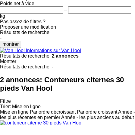
Poids net à vide
–
kg
Pas assez de filtres ?
Proposer une modification
Résultats de recherche:
-
montrer
Informations sur Van Hool
Résultats de recherche:
2 annonces
Montrer
Résultats de recherche:
-
2 annonces:
Conteneurs citernes 30
pieds Van Hool
Filtre
Trier
:
Mise en ligne
Mise en ligne
Par ordre décroissant
Par ordre croissant
Année -
les plus récentes en premier
Année - les plus anciens au début