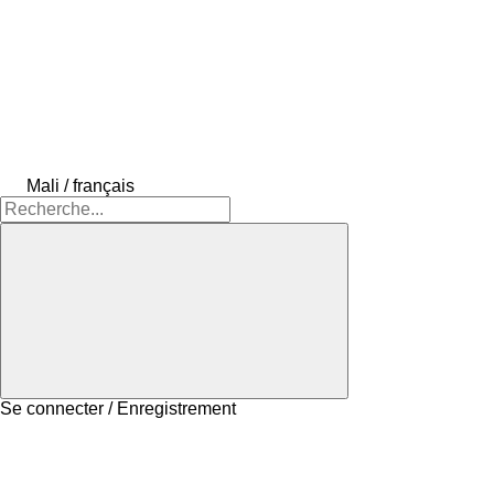
Mali / français
Se connecter / Enregistrement