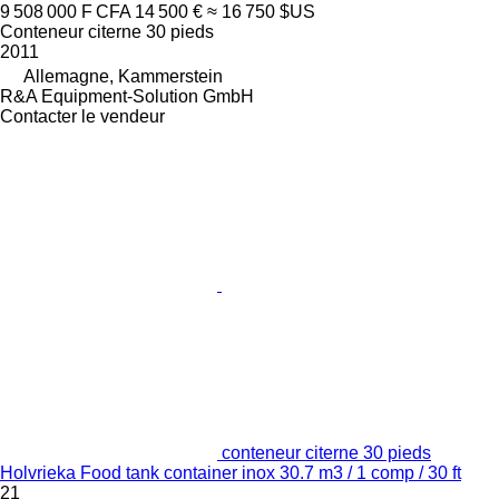
9 508 000 F CFA
14 500 €
≈ 16 750 $US
Conteneur citerne 30 pieds
2011
Allemagne, Kammerstein
R&A Equipment-Solution GmbH
Contacter le vendeur
conteneur citerne 30 pieds
Holvrieka Food tank container inox 30.7 m3 / 1 comp / 30 ft
21