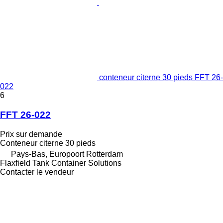
conteneur citerne 30 pieds FFT 26-
022
6
FFT 26-022
Prix sur demande
Conteneur citerne 30 pieds
Pays-Bas, Europoort Rotterdam
Flaxfield Tank Container Solutions
Contacter le vendeur