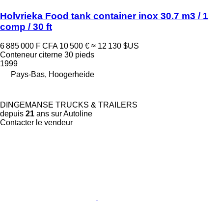
Holvrieka Food tank container inox 30.7 m3 / 1
comp / 30 ft
6 885 000 F CFA
10 500 €
≈ 12 130 $US
Conteneur citerne 30 pieds
1999
Pays-Bas, Hoogerheide
DINGEMANSE TRUCKS & TRAILERS
depuis
21
ans sur Autoline
Contacter le vendeur