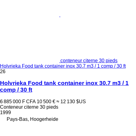
conteneur citerne 30 pieds
Holvrieka Food tank container inox 30.7 m3 / 1 comp / 30 ft
26
Holvrieka Food tank container inox 30.7 m3 / 1
comp / 30 ft
6 885 000 F CFA
10 500 €
≈ 12 130 $US
Conteneur citerne 30 pieds
1999
Pays-Bas, Hoogerheide