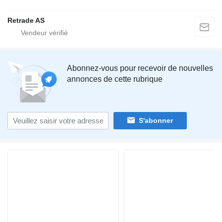
Retrade AS
Abonnez-vous pour recevoir de nouvelles
annonces de cette rubrique
S'abonner