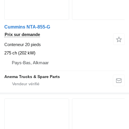
Cummins NTA-855-G
Prix sur demande
Conteneur 20 pieds
275 ch (202 kW)
Pays-Bas, Alkmaar
Anema Trucks & Spare Parts