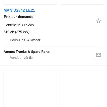
MAN D2842 LE21
Prix sur demande
Conteneur 30 pieds
510 ch (375 kW)
Pays-Bas, Alkmaar
Anema Trucks & Spare Parts