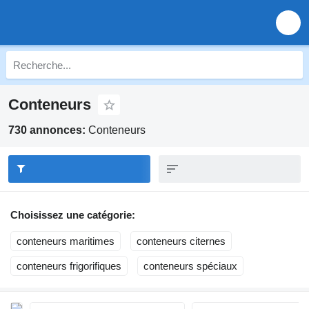
Conteneurs
730 annonces:
Conteneurs
Choisissez une catégorie:
conteneurs maritimes
conteneurs citernes
conteneurs frigorifiques
conteneurs spéciaux