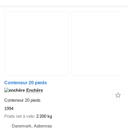
Conteneur 20 pieds
Enchère
Conteneur 20 pieds
1994
Poids net à vide
2 200 kg
Danemark, Aabenraa