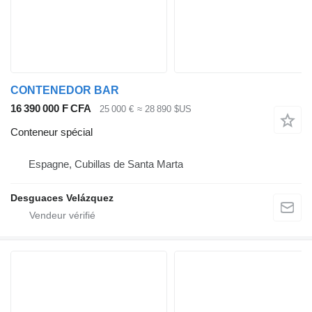
CONTENEDOR BAR
16 390 000 F CFA
25 000 €
≈ 28 890 $US
Conteneur spécial
Espagne, Cubillas de Santa Marta
Desguaces Velázquez