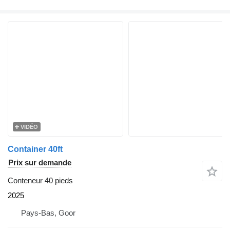
VIDÉO
Container 40ft
Prix sur demande
Conteneur 40 pieds
2025
Pays-Bas, Goor