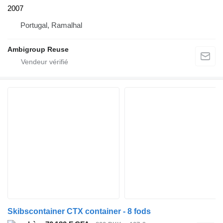
2007
Portugal, Ramalhal
Ambigroup Reuse
Skibscontainer CTX container - 8 fods