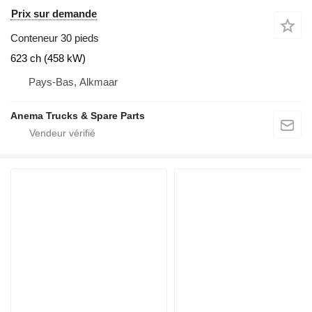
Prix sur demande
Conteneur 30 pieds
623 ch (458 kW)
Pays-Bas, Alkmaar
Anema Trucks & Spare Parts