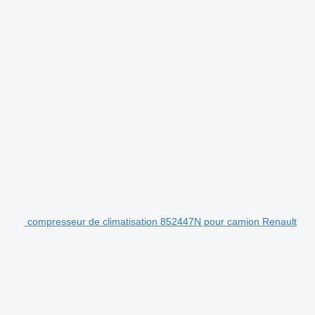
compresseur de climatisation 852447N pour camion Renault