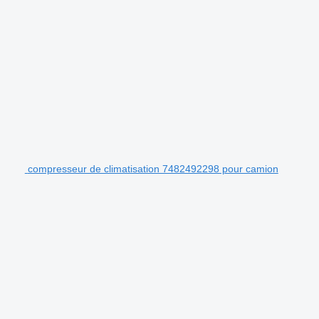
compresseur de climatisation 7482492298 pour camion