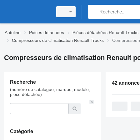
Autoline
Pièces détachées
Pièces détachées Renault Trucks
Compresseurs de climatisation Renault Trucks
Compresseurs 
Compresseurs de climatisation Renault p
Recherche
42 annonce
(numéro de catalogue, marque, modèle,
pièce détachée)
Catégorie