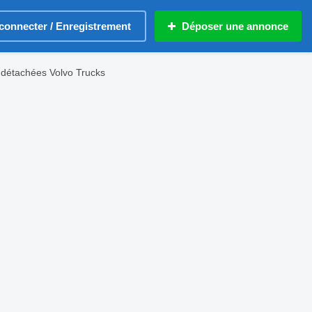
connecter / Enregistrement
Déposer une annonce
s détachées Volvo Trucks