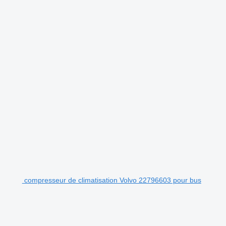
compresseur de climatisation Volvo 22796603 pour bus