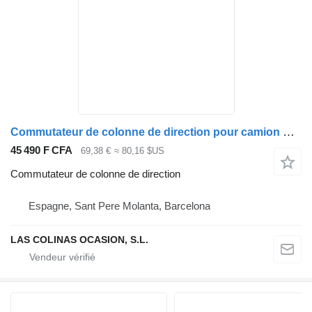
Commutateur de colonne de direction pour camion Nissan NT400 CABSTAR
45 490 F CFA
69,38 €
≈ 80,16 $US
Commutateur de colonne de direction
Espagne, Sant Pere Molanta, Barcelona
LAS COLINAS OCASION, S.L.