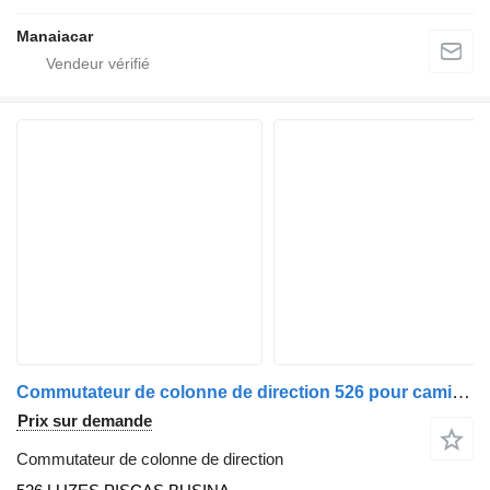
Manaiacar
Commutateur de colonne de direction 526 pour camion Nissan
Prix sur demande
Commutateur de colonne de direction