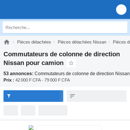
Pièces détachées
Pièces détachées Nissan
Pièces d
Commutateurs de colonne de direction
Nissan pour camion
53 annonces:
Commutateurs de colonne de direction Nissan
Prix :
42 000 F CFA - 79 000 F CFA