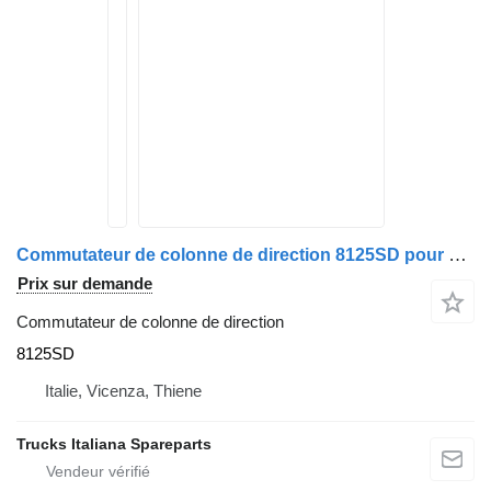
Commutateur de colonne de direction 8125SD pour camion Nissan Cabstar 2006>
Prix sur demande
Commutateur de colonne de direction
8125SD
Italie, Vicenza, Thiene
Trucks Italiana Spareparts