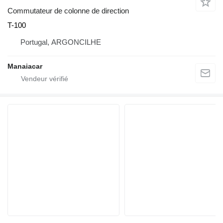
Commutateur de colonne de direction
T-100
Portugal, ARGONCILHE
Manaiacar