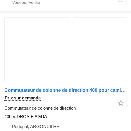
Commutateur de colonne de direction 400 pour camion Nissan
Prix sur demande
Commutateur de colonne de direction
400,VIDROS E AGUA
Portugal, ARGONCILHE