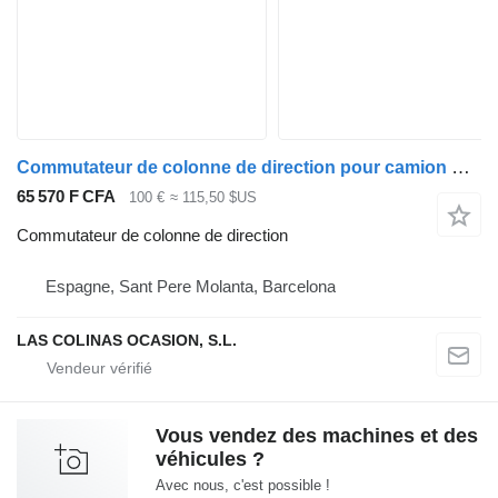
Commutateur de colonne de direction pour camion Nissan ATLEON
65 570 F CFA
100 €
≈ 115,50 $US
Commutateur de colonne de direction
Espagne, Sant Pere Molanta, Barcelona
LAS COLINAS OCASION, S.L.
Vous vendez des machines et des
véhicules ?
Avec nous, c'est possible !