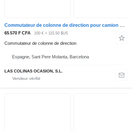
Commutateur de colonne de direction pour camion Nissan ATLEON
65 570 F CFA
100 €
≈ 115,50 $US
Commutateur de colonne de direction
Espagne, Sant Pere Molanta, Barcelona
LAS COLINAS OCASION, S.L.