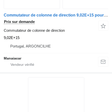
Commutateur de colonne de direction 9,02E+15 pour camion Nissan
Prix sur demande
Commutateur de colonne de direction
9,02E+15
Portugal, ARGONCILHE
Manaiacar