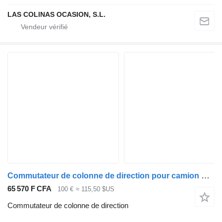
LAS COLINAS OCASION, S.L.
Commutateur de colonne de direction pour camion Nissan ATLEON
65 570 F CFA
100 €
≈ 115,50 $US
Commutateur de colonne de direction