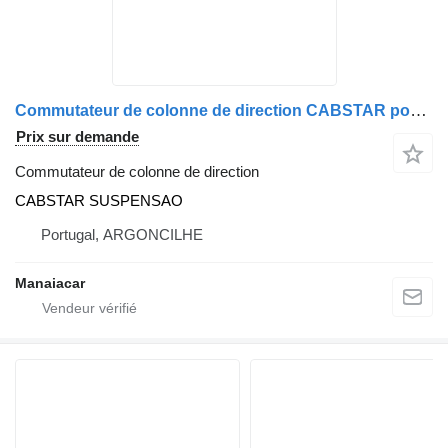
Commutateur de colonne de direction CABSTAR pour camion Nissan CABSTAR (F23, H41, H42) | 92 - 11
Prix sur demande
Commutateur de colonne de direction
CABSTAR SUSPENSAO
Portugal, ARGONCILHE
Manaiacar