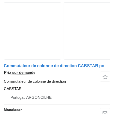
Commutateur de colonne de direction CABSTAR pour camion Nissan CABSTAR (F24M, F24W) | 06 - 13
Prix sur demande
Commutateur de colonne de direction
CABSTAR
Portugal, ARGONCILHE
Manaiacar