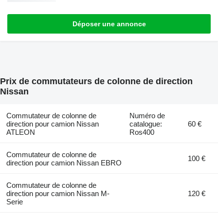
Déposer une annonce
Prix de commutateurs de colonne de direction
Nissan
Commutateur de colonne de
Numéro de
direction pour camion Nissan
catalogue:
60 €
ATLEON
Ros400
Commutateur de colonne de
100 €
direction pour camion Nissan EBRO
Commutateur de colonne de
direction pour camion Nissan M-
120 €
Serie