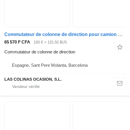
Commutateur de colonne de direction pour camion Nissan EBRO
65 570 F CFA
100 €
≈ 115,50 $US
Commutateur de colonne de direction
Espagne, Sant Pere Molanta, Barcelona
LAS COLINAS OCASION, S.L.