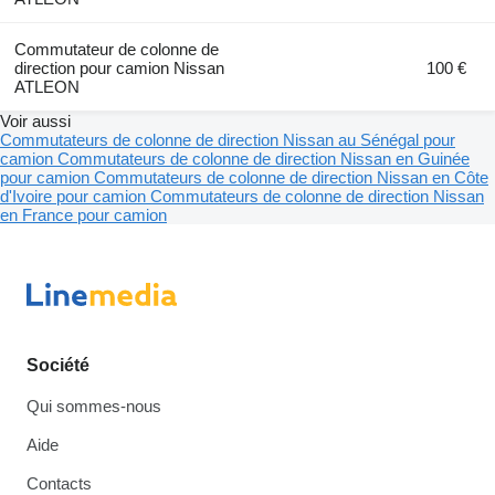
Commutateur de colonne de
direction pour camion Nissan
100 €
ATLEON
Voir aussi
Commutateurs de colonne de direction Nissan au Sénégal pour
camion
Commutateurs de colonne de direction Nissan en Guinée
pour camion
Commutateurs de colonne de direction Nissan en Côte
d'Ivoire pour camion
Commutateurs de colonne de direction Nissan
en France pour camion
Société
Qui sommes-nous
Aide
Contacts