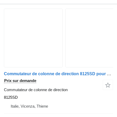
Commutateur de colonne de direction 8125SD pour camion Nissan Cabstar 2006>
Prix sur demande
Commutateur de colonne de direction
8125SD
Italie, Vicenza, Thiene