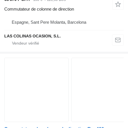
Commutateur de colonne de direction
Espagne, Sant Pere Molanta, Barcelona
LAS COLINAS OCASION, S.L.