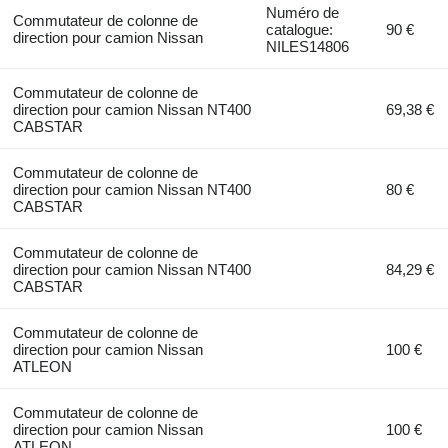
Numéro de
Commutateur de colonne de
catalogue:
90 €
direction pour camion Nissan
NILES14806
Commutateur de colonne de
direction pour camion Nissan NT400
69,38 €
CABSTAR
Commutateur de colonne de
direction pour camion Nissan NT400
80 €
CABSTAR
Commutateur de colonne de
direction pour camion Nissan NT400
84,29 €
CABSTAR
Commutateur de colonne de
direction pour camion Nissan
100 €
ATLEON
Commutateur de colonne de
direction pour camion Nissan
100 €
ATLEON