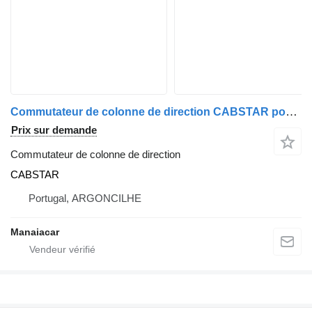
Commutateur de colonne de direction CABSTAR pour camion Nissan CABSTAR | 06 - 12
Prix sur demande
Commutateur de colonne de direction
CABSTAR
Portugal, ARGONCILHE
Manaiacar