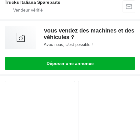
Trucks Italiana Spareparts
Vous vendez des machines et des
véhicules ?
Avec nous, c'est possible !
Déposer une annonce