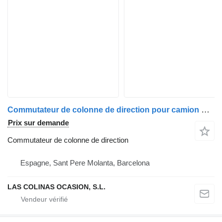
Commutateur de colonne de direction pour camion Nissan TRADE
Prix sur demande
Commutateur de colonne de direction
Espagne, Sant Pere Molanta, Barcelona
LAS COLINAS OCASION, S.L.