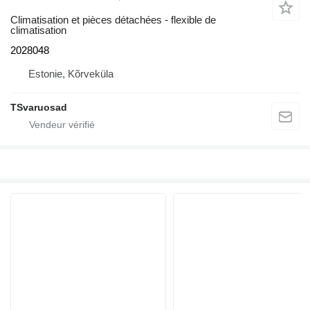
Climatisation et pièces détachées - flexible de
climatisation
2028048
Estonie, Kõrveküla
TSvaruosad