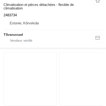
Climatisation et pièces détachées - flexible de
climatisation
2483734
Estonie, Kõrveküla
TSvaruosad