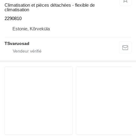
Climatisation et pièces détachées - flexible de
climatisation
2290810
Estonie, Kõrveküla
TSvaruosad