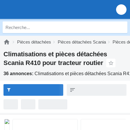
Pièces détachées
Pièces détachées Scania
Pièces d
Climatisations et pièces détachées
Scania R410 pour tracteur routier
36 annonces:
Climatisations et pièces détachées Scania R410