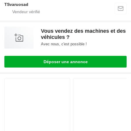
TSvaruosad
Vous vendez des machines et des
véhicules ?
Avec nous, c'est possible !
Déposer une annonce