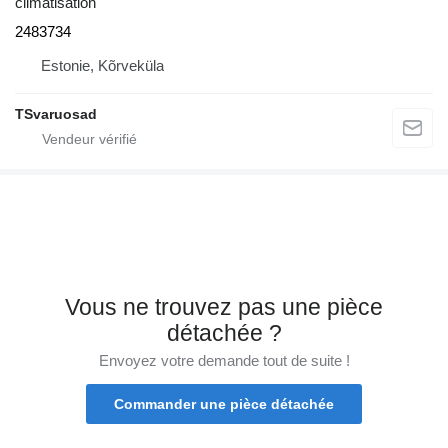
climatisation
2483734
Estonie, Kõrveküla
TSvaruosad
Vous ne trouvez pas une pièce
détachée ?
Envoyez votre demande tout de suite !
Commander une pièce détachée