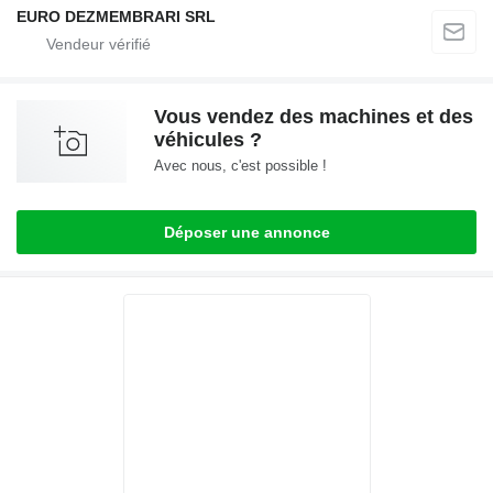
EURO DEZMEMBRARI SRL
Vous vendez des machines et des
véhicules ?
Avec nous, c'est possible !
Déposer une annonce