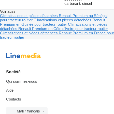
carburant: diesel
Voir aussi
Climatisations et pièces détachées Renault Premium au Sénégal
pour tracteur routier
Climatisations et pièces détachées Renault
Premium en Guinée pour tracteur routier
Climatisations et pièces
détachées Renault Premium en Côte d'Ivoire pour tracteur routier
Climatisations et pièces détachées Renault Premium en France pour
tracteur routier
Société
Qui sommes-nous
Aide
Contacts
Mali / français