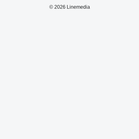
© 2026 Linemedia