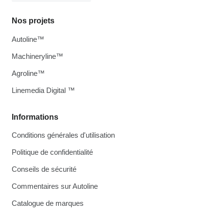
Nos projets
Autoline™
Machineryline™
Agroline™
Linemedia Digital ™
Informations
Conditions générales d'utilisation
Politique de confidentialité
Conseils de sécurité
Commentaires sur Autoline
Catalogue de marques