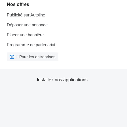
Nos offres
Publicité sur Autoline
Déposer une annonce
Placer une bannière
Programme de partenariat
Pour les entreprises
Installez nos applications