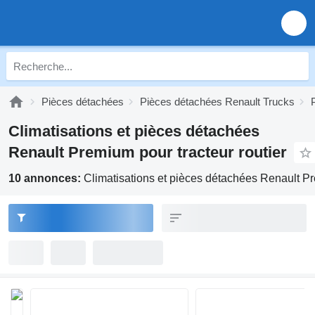
Pièces détachées
Pièces détachées Renault Trucks
Climatisations et pièces détachées
Renault Premium pour tracteur routier
10 annonces:
Climatisations et pièces détachées Renault Pr