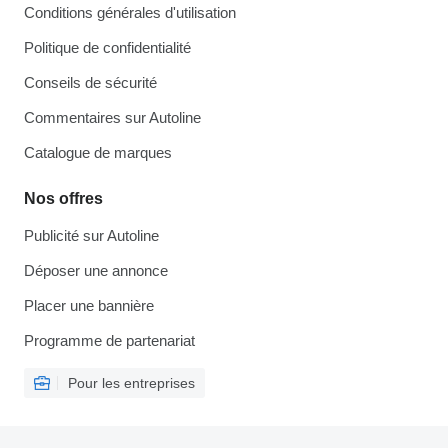
Conditions générales d'utilisation
Politique de confidentialité
Conseils de sécurité
Commentaires sur Autoline
Catalogue de marques
Nos offres
Publicité sur Autoline
Déposer une annonce
Placer une bannière
Programme de partenariat
Pour les entreprises