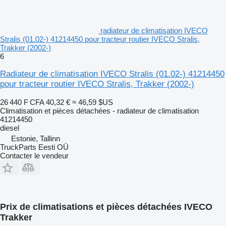
radiateur de climatisation IVECO
Stralis (01.02-) 41214450 pour tracteur routier IVECO Stralis,
Trakker (2002-)
6
Radiateur de climatisation IVECO Stralis (01.02-) 41214450
pour tracteur routier IVECO Stralis, Trakker (2002-)
26 440 F CFA
40,32 €
≈ 46,59 $US
Climatisation et pièces détachées - radiateur de climatisation
41214450
diesel
Estonie, Tallinn
TruckParts Eesti OÜ
Contacter le vendeur
Prix de climatisations et pièces détachées IVECO
Trakker