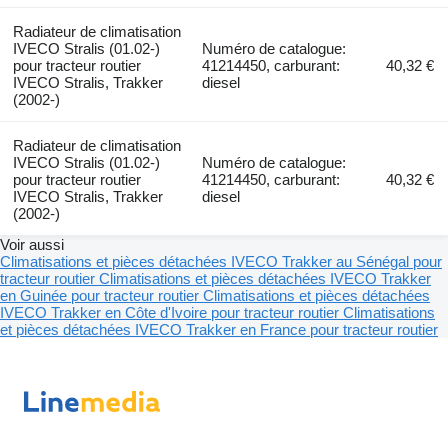
Radiateur de climatisation
IVECO Stralis (01.02-)
Numéro de catalogue:
pour tracteur routier
41214450, carburant:
40,32 €
IVECO Stralis, Trakker
diesel
(2002-)
Radiateur de climatisation
IVECO Stralis (01.02-)
Numéro de catalogue:
pour tracteur routier
41214450, carburant:
40,32 €
IVECO Stralis, Trakker
diesel
(2002-)
Voir aussi
Climatisations et pièces détachées IVECO Trakker au Sénégal pour
tracteur routier
Climatisations et pièces détachées IVECO Trakker
en Guinée pour tracteur routier
Climatisations et pièces détachées
IVECO Trakker en Côte d'Ivoire pour tracteur routier
Climatisations
et pièces détachées IVECO Trakker en France pour tracteur routier