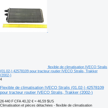
flexible de climatisation IVECO Stralis
(01.02-) 42578109 pour tracteur routier IVECO Stralis, Trakker
(2002-)
4
Flexible de climatisation IVECO Stralis (01.02-) 42578109
pour tracteur routier IVECO Stralis, Trakker (2002-)
26 440 F CFA
40,32 €
≈ 46,59 $US
Climatisation et pièces détachées - flexible de climatisation