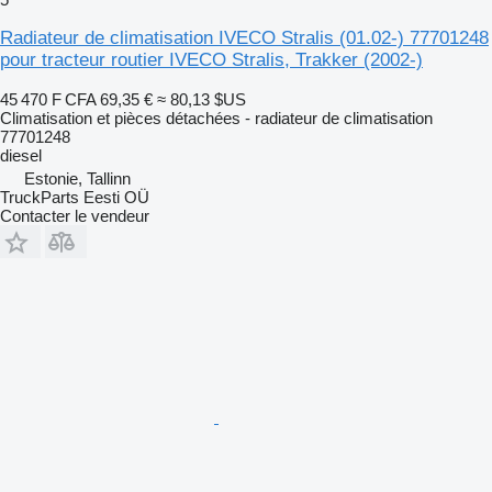
Radiateur de climatisation IVECO Stralis (01.02-) 77701248
pour tracteur routier IVECO Stralis, Trakker (2002-)
45 470 F CFA
69,35 €
≈ 80,13 $US
Climatisation et pièces détachées - radiateur de climatisation
77701248
diesel
Estonie, Tallinn
TruckParts Eesti OÜ
Contacter le vendeur