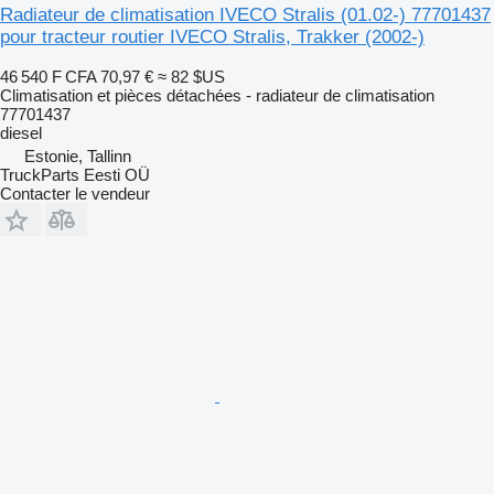
Radiateur de climatisation IVECO Stralis (01.02-) 77701437
pour tracteur routier IVECO Stralis, Trakker (2002-)
46 540 F CFA
70,97 €
≈ 82 $US
Climatisation et pièces détachées - radiateur de climatisation
77701437
diesel
Estonie, Tallinn
TruckParts Eesti OÜ
Contacter le vendeur