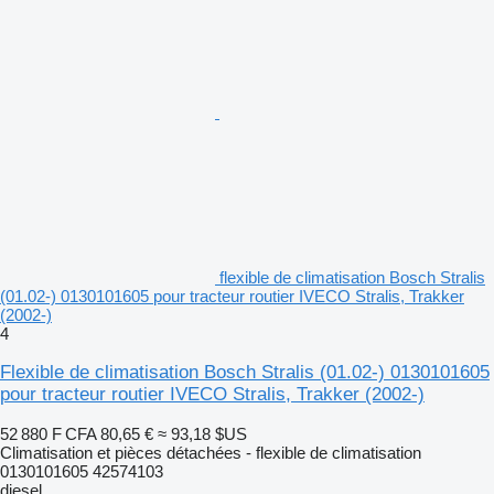
flexible de climatisation Bosch Stralis
(01.02-) 0130101605 pour tracteur routier IVECO Stralis, Trakker
(2002-)
4
Flexible de climatisation Bosch Stralis (01.02-) 0130101605
pour tracteur routier IVECO Stralis, Trakker (2002-)
52 880 F CFA
80,65 €
≈ 93,18 $US
Climatisation et pièces détachées - flexible de climatisation
0130101605 42574103
diesel