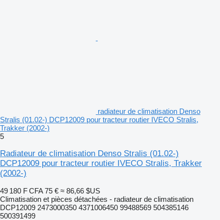
radiateur de climatisation Denso
Stralis (01.02-) DCP12009 pour tracteur routier IVECO Stralis,
Trakker (2002-)
5
Radiateur de climatisation Denso Stralis (01.02-)
DCP12009 pour tracteur routier IVECO Stralis, Trakker
(2002-)
49 180 F CFA
75 €
≈ 86,66 $US
Climatisation et pièces détachées - radiateur de climatisation
DCP12009 2473000350 4371006450 99488569 504385146
500391499