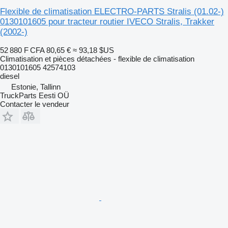
Flexible de climatisation ELECTRO-PARTS Stralis (01.02-)
0130101605 pour tracteur routier IVECO Stralis, Trakker
(2002-)
52 880 F CFA
80,65 €
≈ 93,18 $US
Climatisation et pièces détachées - flexible de climatisation
0130101605 42574103
diesel
Estonie, Tallinn
TruckParts Eesti OÜ
Contacter le vendeur