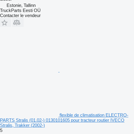
Estonie, Tallinn
TruckParts Eesti OÜ
Contacter le vendeur
flexible de climatisation ELECTRO-
PARTS Stralis (01.02-) 0130101605 pour tracteur routier IVECO
Stralis, Trakker (2002-)
5