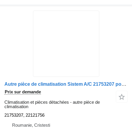
Autre pièce de climatisation Sistem A/C 21753207 pour bus Volvo B7R
Prix sur demande
Climatisation et pièces détachées - autre pièce de
climatisation
21753207, 22121756
Roumanie, Cristesti