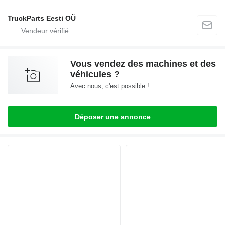
TruckParts Eesti OÜ
Vous vendez des machines et des
véhicules ?
Avec nous, c'est possible !
Déposer une annonce