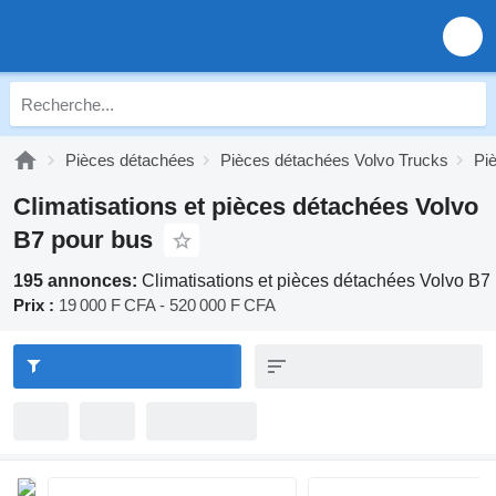
Pièces détachées
Pièces détachées Volvo Trucks
Pi
Climatisations et pièces détachées Volvo
B7 pour bus
195 annonces:
Climatisations et pièces détachées Volvo B7
Prix :
19 000 F CFA - 520 000 F CFA