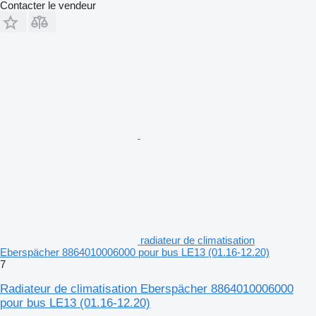
Contacter le vendeur
radiateur de climatisation
Eberspächer 8864010006000 pour bus LE13 (01.16-12.20)
7
Radiateur de climatisation Eberspächer 8864010006000
pour bus LE13 (01.16-12.20)