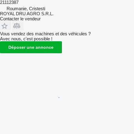
21112387
Roumanie, Cristesti
ROYAL DRU AGRO S.R.L.
Contacter le vendeur
Vous vendez des machines et des véhicules ?
Avec nous, c'est possible !
Déposer une annonce