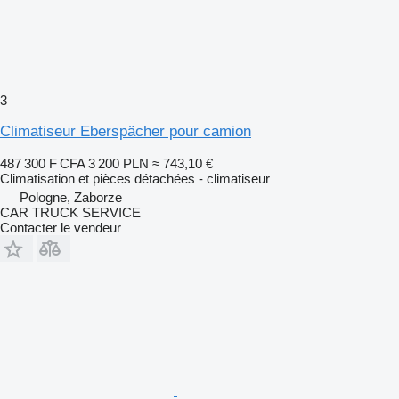
3
Climatiseur Eberspächer pour camion
487 300 F CFA
3 200 PLN
≈ 743,10 €
Climatisation et pièces détachées - climatiseur
Pologne, Zaborze
CAR TRUCK SERVICE
Contacter le vendeur