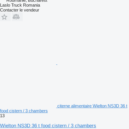
Roumanie, Bucharest
Laslo Truck Romania
Contacter le vendeur
citerne alimentaire Wielton NS3D 36 t
food cistern / 3 chambers
13
Wielton NS3D 36 t food cistern / 3 chambers