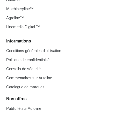
Machineryline™
Agroline™
Linemedia Digital ™
Informations
Conditions générales d'utilisation
Politique de confidentialité
Conseils de sécurité
Commentaires sur Autoline
Catalogue de marques
Nos offres
Publicité sur Autoline