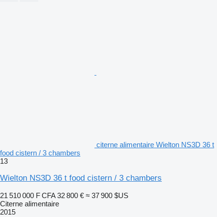
citerne alimentaire Wielton NS3D 36 t
food cistern / 3 chambers
13
Wielton NS3D 36 t food cistern / 3 chambers
21 510 000 F CFA
32 800 €
≈ 37 900 $US
Citerne alimentaire
2015