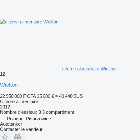
citerne alimentaire Wielton
12
Wielton
22 950 000 F CFA
35 000 €
≈ 40 440 $US
Citerne alimentaire
2012
Nombre d'essieux
3
3 compartiment
Pologne, Pisarzowice
Autotanker
Contacter le vendeur