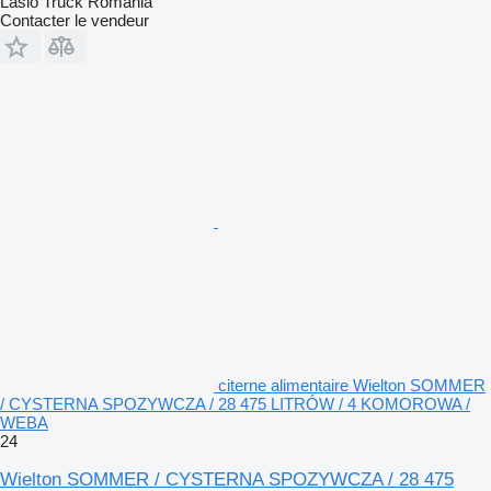
Laslo Truck Romania
Contacter le vendeur
citerne alimentaire Wielton SOMMER
/ CYSTERNA SPOZYWCZA / 28 475 LITRÓW / 4 KOMOROWA /
WEBA
24
Wielton SOMMER / CYSTERNA SPOZYWCZA / 28 475