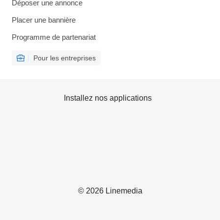
Déposer une annonce
Placer une bannière
Programme de partenariat
Pour les entreprises
Installez nos applications
© 2026 Linemedia