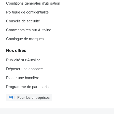
Conditions générales d'utilisation
Politique de confidentialité
Conseils de sécurité
Commentaires sur Autoline
Catalogue de marques
Nos offres
Publicité sur Autoline
Déposer une annonce
Placer une bannière
Programme de partenariat
Pour les entreprises