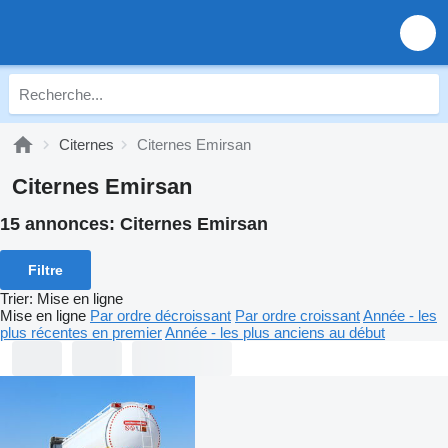
Citernes
Citernes Emirsan
Citernes Emirsan
15 annonces:
Citernes Emirsan
Filtre
Trier
:
Mise en ligne
Mise en ligne
Par ordre décroissant
Par ordre croissant
Année - les
plus récentes en premier
Année - les plus anciens au début