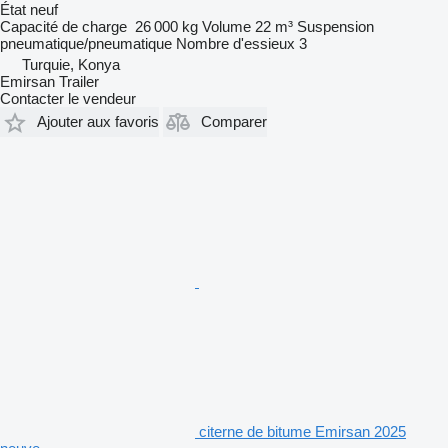
État
neuf
Capacité de charge
26 000 kg
Volume
22 m³
Suspension
pneumatique/pneumatique
Nombre d'essieux
3
Turquie, Konya
Emirsan Trailer
Contacter le vendeur
Ajouter aux favoris
Comparer
citerne de bitume Emirsan 2025