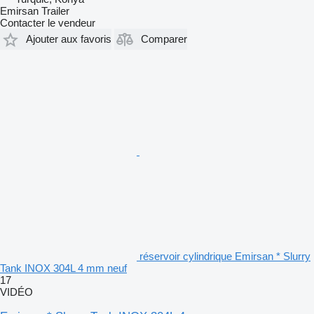
Emirsan Trailer
Contacter le vendeur
Ajouter aux favoris
Comparer
réservoir cylindrique Emirsan * Slurry
Tank INOX 304L 4 mm neuf
17
VIDÉO