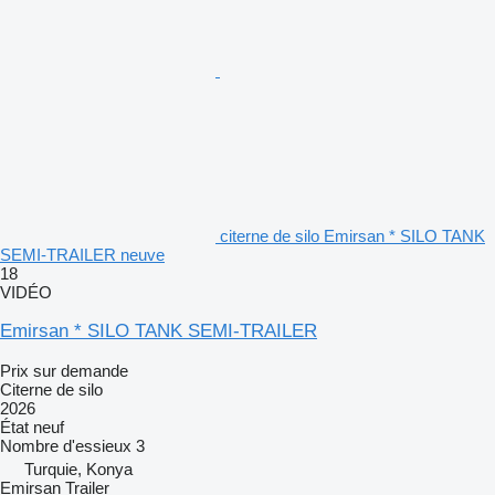
citerne de silo Emirsan * SILO TANK
SEMI-TRAILER neuve
18
VIDÉO
Emirsan * SILO TANK SEMI-TRAILER
Prix sur demande
Citerne de silo
2026
État
neuf
Nombre d'essieux
3
Turquie, Konya
Emirsan Trailer