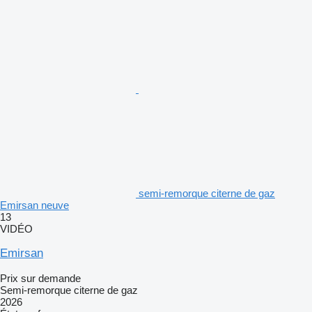
semi-remorque citerne de gaz
Emirsan neuve
13
VIDÉO
Emirsan
Prix sur demande
Semi-remorque citerne de gaz
2026