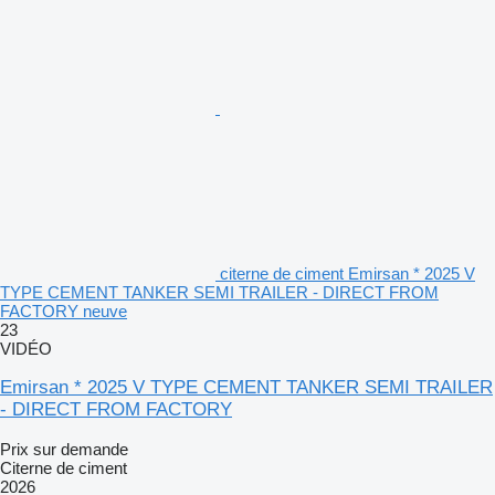
citerne de ciment Emirsan * 2025 V
TYPE CEMENT TANKER SEMI TRAILER - DIRECT FROM
FACTORY neuve
23
VIDÉO
Emirsan * 2025 V TYPE CEMENT TANKER SEMI TRAILER
- DIRECT FROM FACTORY
Prix sur demande
Citerne de ciment
2026