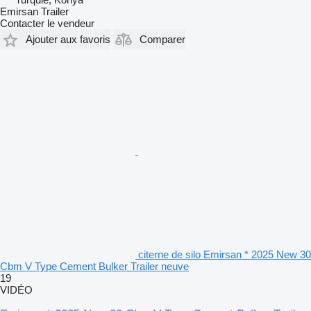
Emirsan Trailer
Contacter le vendeur
Ajouter aux favoris
Comparer
citerne de silo Emirsan * 2025 New 30
Cbm V Type Cement Bulker Trailer neuve
19
VIDÉO