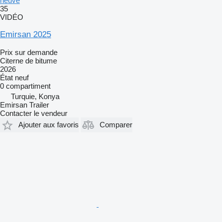
neuve
35
VIDÉO
Emirsan 2025
Prix sur demande
Citerne de bitume
2026
État
neuf
0 compartiment
Turquie, Konya
Emirsan Trailer
Contacter le vendeur
Ajouter aux favoris
Comparer