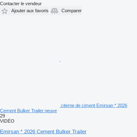
Contacter le vendeur
Ajouter aux favoris
Comparer
citerne de ciment Emirsan * 2026
Cement Bulker Trailer neuve
29
VIDÉO
Emirsan * 2026 Cement Bulker Trailer