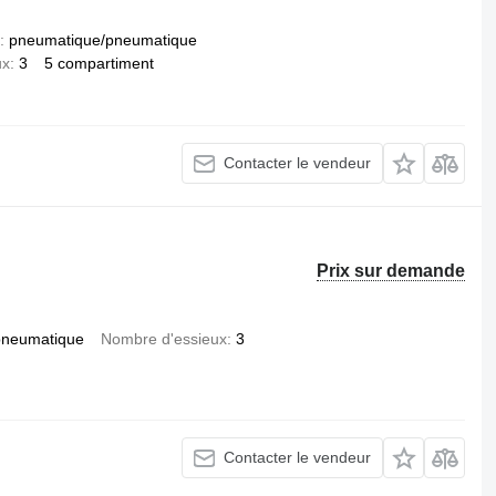
pneumatique/pneumatique
ux
3
5 compartiment
Contacter le vendeur
Prix sur demande
pneumatique
Nombre d'essieux
3
Contacter le vendeur