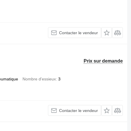
Contacter le vendeur
Prix sur demande
eumatique
Nombre d'essieux
3
Contacter le vendeur