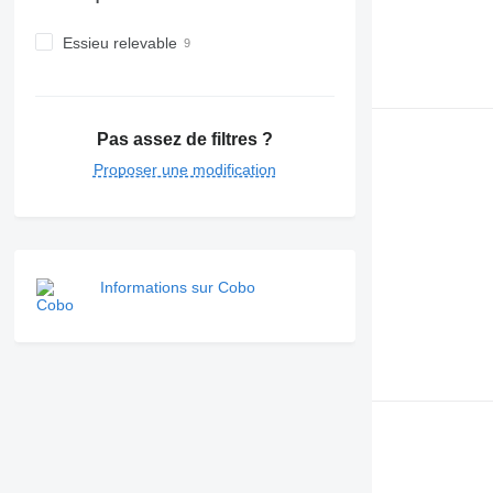
Essieu relevable
Pas assez de filtres ?
Proposer une modification
Informations sur Cobo