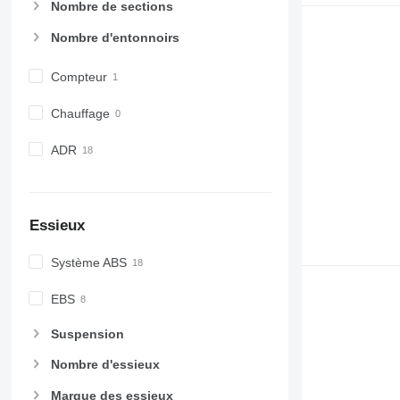
Nombre de sections
Nombre d'entonnoirs
Compteur
Chauffage
ADR
Essieux
Système ABS
EBS
Suspension
Nombre d'essieux
Marque des essieux