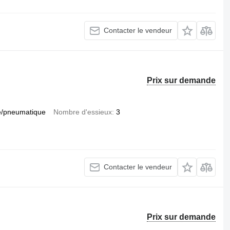
Contacter le vendeur
Prix sur demande
e/pneumatique
Nombre d'essieux
3
Contacter le vendeur
Prix sur demande