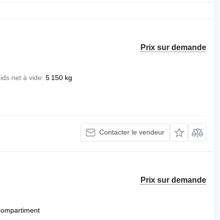
Prix sur demande
ids net à vide
5 150 kg
Contacter le vendeur
Prix sur demande
compartiment