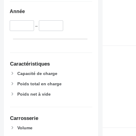
Année
–
Caractéristiques
Capacité de charge
Poids total en charge
Poids net à vide
Carrosserie
Volume