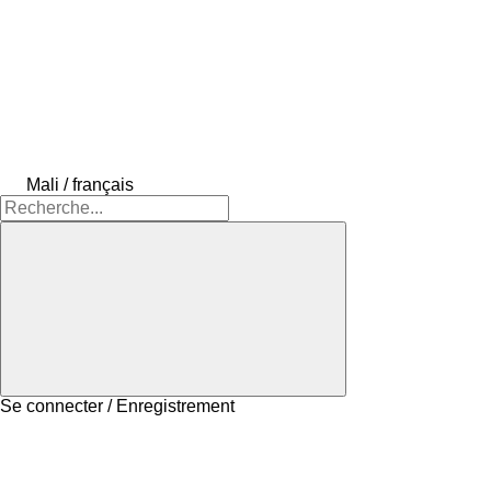
Mali / français
Se connecter / Enregistrement