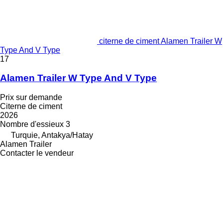
citerne de ciment Alamen Trailer W
Type And V Type
17
Alamen Trailer W Type And V Type
Prix sur demande
Citerne de ciment
2026
Nombre d'essieux
3
Turquie, Antakya/Hatay
Alamen Trailer
Contacter le vendeur