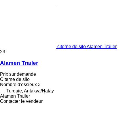
citerne de silo Alamen Trailer
23
Alamen Trailer
Prix sur demande
Citerne de silo
Nombre d'essieux
3
Turquie, Antakya/Hatay
Alamen Trailer
Contacter le vendeur