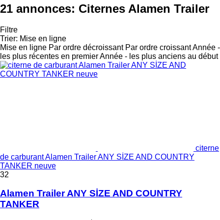
21 annonces:
Citernes Alamen Trailer
Filtre
Trier
:
Mise en ligne
Mise en ligne
Par ordre décroissant
Par ordre croissant
Année -
les plus récentes en premier
Année - les plus anciens au début
citerne
de carburant Alamen Trailer ANY SİZE AND COUNTRY
TANKER neuve
32
Alamen Trailer ANY SİZE AND COUNTRY
TANKER