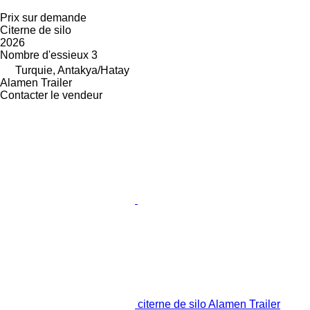
Prix sur demande
Citerne de silo
2026
Nombre d'essieux
3
Turquie, Antakya/Hatay
Alamen Trailer
Contacter le vendeur
citerne de silo Alamen Trailer