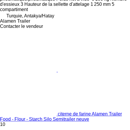
d'essieux
3
Hauteur de la sellette d'attelage
1 250 mm
5
compartiment
Turquie, Antakya/Hatay
Alamen Trailer
Contacter le vendeur
citerne de farine Alamen Trailer
Food - Flour - Starch Silo Semitrailer neuve
10