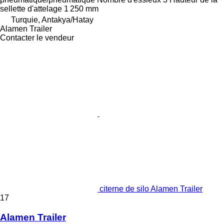
sellette d'attelage
1 250 mm
Turquie, Antakya/Hatay
Alamen Trailer
Contacter le vendeur
citerne de silo Alamen Trailer
17
Alamen Trailer