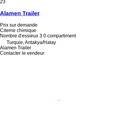
23
Alamen Trailer
Prix sur demande
Citerne chimique
Nombre d'essieux
3
0 compartiment
Turquie, Antakya/Hatay
Alamen Trailer
Contacter le vendeur