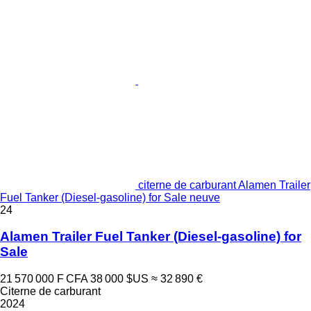
citerne de carburant Alamen Trailer
Fuel Tanker (Diesel-gasoline) for Sale neuve
24
Alamen Trailer Fuel Tanker (Diesel-gasoline) for
Sale
21 570 000 F CFA
38 000 $US
≈ 32 890 €
Citerne de carburant
2024