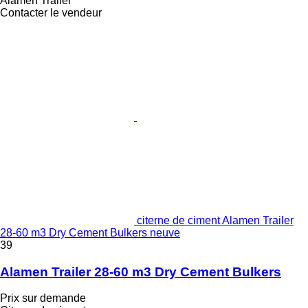
Alamen Trailer
Contacter le vendeur
citerne de ciment Alamen Trailer
28-60 m3 Dry Cement Bulkers neuve
39
Alamen Trailer 28-60 m3 Dry Cement Bulkers
Prix sur demande