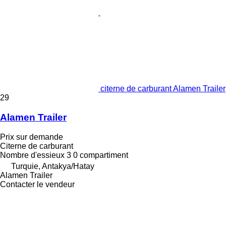
citerne de carburant Alamen Trailer
29
Alamen Trailer
Prix sur demande
Citerne de carburant
Nombre d'essieux
3
0 compartiment
Turquie, Antakya/Hatay
Alamen Trailer
Contacter le vendeur