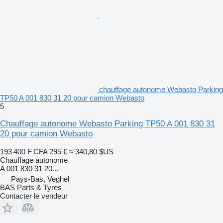
chauffage autonome Webasto Parking
TP50 A 001 830 31 20 pour camion Webasto
5
Chauffage autonome Webasto Parking TP50 A 001 830 31
20 pour camion Webasto
193 400 F CFA
295 €
≈ 340,80 $US
Chauffage autonome
A 001 830 31 20...
Pays-Bas, Veghel
BAS Parts & Tyres
Contacter le vendeur