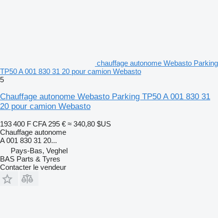
chauffage autonome Webasto Parking
TP50 A 001 830 31 20 pour camion Webasto
5
Chauffage autonome Webasto Parking TP50 A 001 830 31
20 pour camion Webasto
193 400 F CFA
295 €
≈ 340,80 $US
Chauffage autonome
A 001 830 31 20...
Pays-Bas, Veghel
BAS Parts & Tyres
Contacter le vendeur