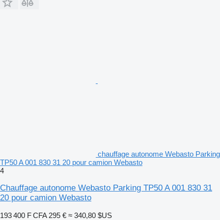
chauffage autonome Webasto Parking
TP50 A 001 830 31 20 pour camion Webasto
4
Chauffage autonome Webasto Parking TP50 A 001 830 31
20 pour camion Webasto
193 400 F CFA
295 €
≈ 340,80 $US