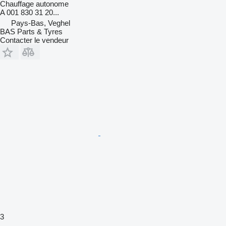
Chauffage autonome
A 001 830 31 20...
Pays-Bas, Veghel
BAS Parts & Tyres
Contacter le vendeur
3