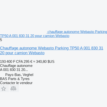
chauffage autonome Webasto Parking
TP50 A 001 830 31 20 pour camion Webasto
5
Chauffage autonome Webasto Parking TP50 A 001 830 31
20 pour camion Webasto
193 400 F CFA
295 €
≈ 340,80 $US
Chauffage autonome
A 001 830 31 20...
Pays-Bas, Veghel
BAS Parts & Tyres
Contacter le vendeur