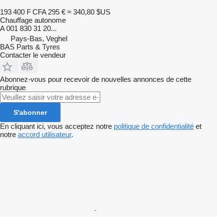
193 400 F CFA
295 €
≈ 340,80 $US
Chauffage autonome
A 001 830 31 20...
Pays-Bas, Veghel
BAS Parts & Tyres
Contacter le vendeur
Abonnez-vous pour recevoir de nouvelles annonces de cette
rubrique
S'abonner
En cliquant ici, vous acceptez notre
politique de confidentialité
et
notre
accord utilisateur
.