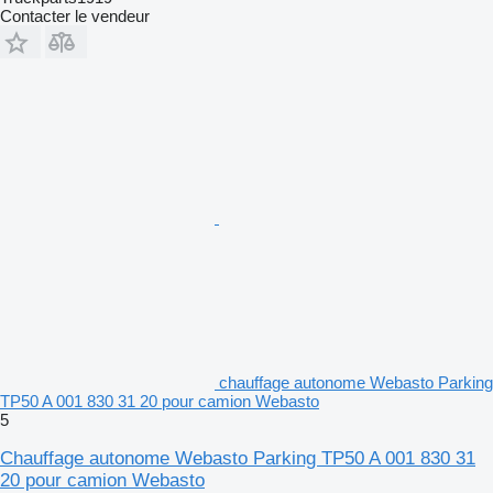
Contacter le vendeur
chauffage autonome Webasto Parking
TP50 A 001 830 31 20 pour camion Webasto
5
Chauffage autonome Webasto Parking TP50 A 001 830 31
20 pour camion Webasto