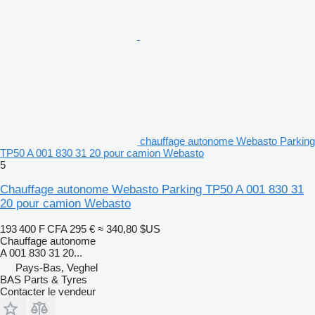
chauffage autonome Webasto Parking
TP50 A 001 830 31 20 pour camion Webasto
5
Chauffage autonome Webasto Parking TP50 A 001 830 31
20 pour camion Webasto
193 400 F CFA
295 €
≈ 340,80 $US
Chauffage autonome
A 001 830 31 20...
Pays-Bas, Veghel
BAS Parts & Tyres
Contacter le vendeur