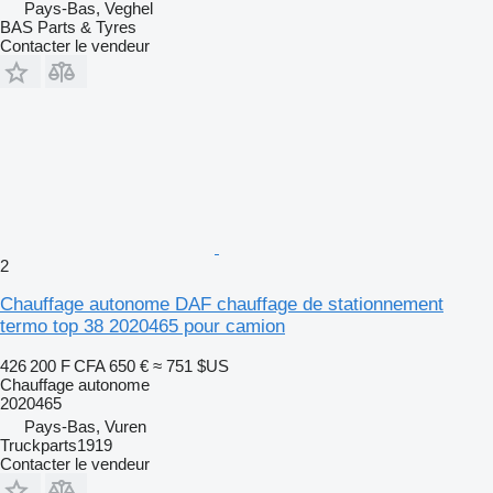
Pays-Bas, Veghel
BAS Parts & Tyres
Contacter le vendeur
2
Chauffage autonome DAF chauffage de stationnement
termo top 38 2020465 pour camion
426 200 F CFA
650 €
≈ 751 $US
Chauffage autonome
2020465
Pays-Bas, Vuren
Truckparts1919
Contacter le vendeur