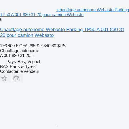
chauffage autonome Webasto Parking
TP50 A 001 830 31 20 pour camion Webasto
6
Chauffage autonome Webasto Parking TP50 A 001 830 31
20 pour camion Webasto
193 400 F CFA
295 €
≈ 340,80 $US
Chauffage autonome
A 001 830 31 20...
Pays-Bas, Veghel
BAS Parts & Tyres
Contacter le vendeur