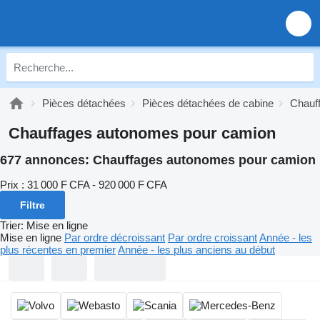
Pièces détachées
Pièces détachées de cabine
Chauf
Chauffages autonomes pour camion
677 annonces:
Chauffages autonomes pour camion
Prix :
31 000 F CFA - 920 000 F CFA
Filtre
Trier
:
Mise en ligne
Mise en ligne
Par ordre décroissant
Par ordre croissant
Année - les
plus récentes en premier
Année - les plus anciens au début