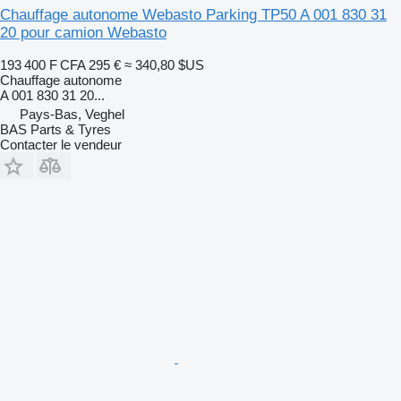
Chauffage autonome Webasto Parking TP50 A 001 830 31
20 pour camion Webasto
193 400 F CFA
295 €
≈ 340,80 $US
Chauffage autonome
A 001 830 31 20...
Pays-Bas, Veghel
BAS Parts & Tyres
Contacter le vendeur