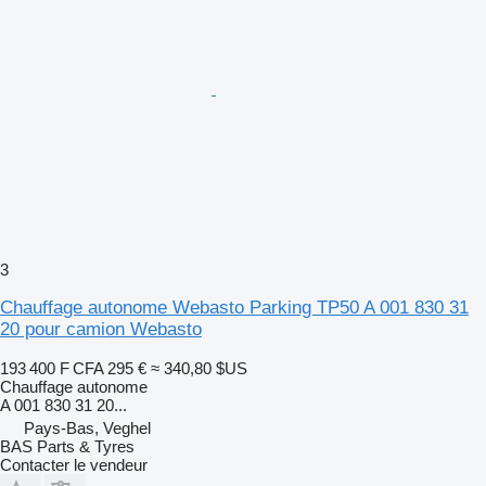
3
Chauffage autonome Webasto Parking TP50 A 001 830 31
20 pour camion Webasto
193 400 F CFA
295 €
≈ 340,80 $US
Chauffage autonome
A 001 830 31 20...
Pays-Bas, Veghel
BAS Parts & Tyres
Contacter le vendeur