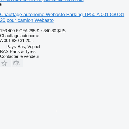
6
Chauffage autonome Webasto Parking TP50 A 001 830 31
20 pour camion Webasto
193 400 F CFA
295 €
≈ 340,80 $US
Chauffage autonome
A 001 830 31 20...
Pays-Bas, Veghel
BAS Parts & Tyres
Contacter le vendeur