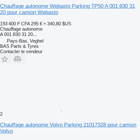
Chauffage autonome Webasto Parking TP50 A 001 830 31
20 pour camion Webasto
193 400 F CFA
295 €
≈ 340,80 $US
Chauffage autonome
A 001 830 31 20...
Pays-Bas, Veghel
BAS Parts & Tyres
Contacter le vendeur
2
Chauffage autonome Volvo Parking 21017328 pour camion
Volvo