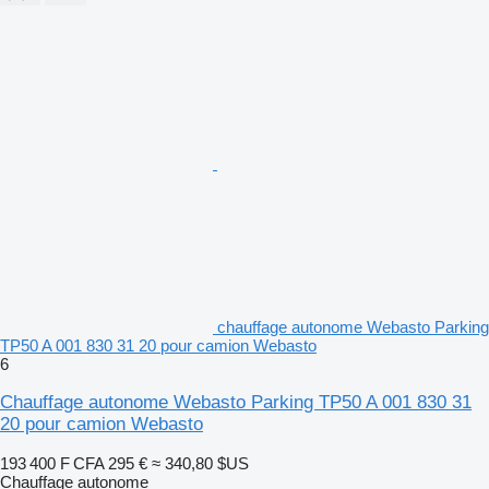
chauffage autonome Webasto Parking
TP50 A 001 830 31 20 pour camion Webasto
6
Chauffage autonome Webasto Parking TP50 A 001 830 31
20 pour camion Webasto
193 400 F CFA
295 €
≈ 340,80 $US
Chauffage autonome