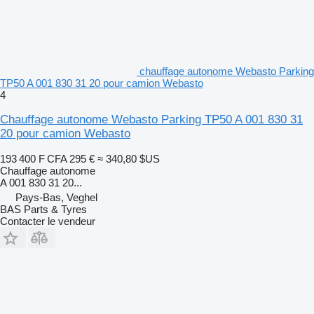
chauffage autonome Webasto Parking
TP50 A 001 830 31 20 pour camion Webasto
4
Chauffage autonome Webasto Parking TP50 A 001 830 31
20 pour camion Webasto
193 400 F CFA
295 €
≈ 340,80 $US
Chauffage autonome
A 001 830 31 20...
Pays-Bas, Veghel
BAS Parts & Tyres
Contacter le vendeur