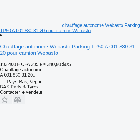
chauffage autonome Webasto Parking
TP50 A 001 830 31 20 pour camion Webasto
5
Chauffage autonome Webasto Parking TP50 A 001 830 31
20 pour camion Webasto
193 400 F CFA
295 €
≈ 340,80 $US
Chauffage autonome
A 001 830 31 20...
Pays-Bas, Veghel
BAS Parts & Tyres
Contacter le vendeur