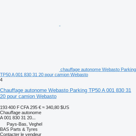
chauffage autonome Webasto Parking
TP50 A 001 830 31 20 pour camion Webasto
4
Chauffage autonome Webasto Parking TP50 A 001 830 31
20 pour camion Webasto
193 400 F CFA
295 €
≈ 340,80 $US
Chauffage autonome
A 001 830 31 20...
Pays-Bas, Veghel
BAS Parts & Tyres
Contacter le vendeur