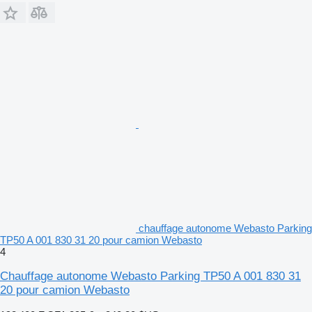
chauffage autonome Webasto Parking
TP50 A 001 830 31 20 pour camion Webasto
4
Chauffage autonome Webasto Parking TP50 A 001 830 31
20 pour camion Webasto