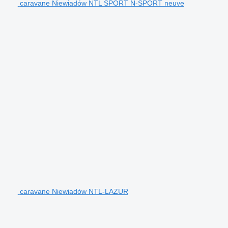
caravane Niewiadów NTL SPORT N-SPORT neuve
caravane Niewiadów NTL-LAZUR