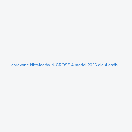
caravane Niewiadów N-CROSS 4 model 2026 dla 4 osób