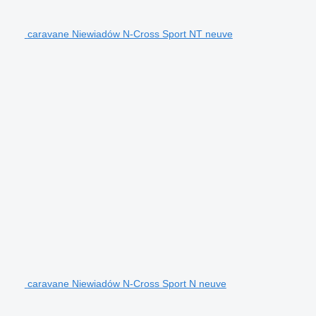
caravane Niewiadów N-Cross Sport NT neuve
caravane Niewiadów N-Cross Sport N neuve