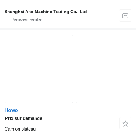
Shanghai Aite Machine Trading Co., Ltd
Howo
Prix sur demande
Camion plateau