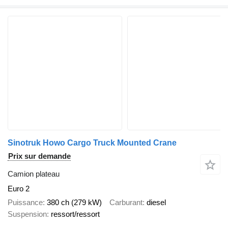
Sinotruk Howo Cargo Truck Mounted Crane
Prix sur demande
Camion plateau
Euro 2
Puissance
380 ch (279 kW)
Carburant
diesel
Suspension
ressort/ressort