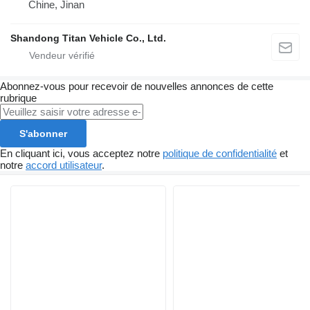
Chine, Jinan
Shandong Titan Vehicle Co., Ltd.
Abonnez-vous pour recevoir de nouvelles annonces de cette
rubrique
S'abonner
En cliquant ici, vous acceptez notre
politique de confidentialité
et
notre
accord utilisateur
.