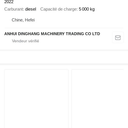
2022
Carburant
diesel
Capacité de charge
5 000 kg
Chine, Hefei
ANHUI DINGHANG MACHINERY TRADING CO LTD