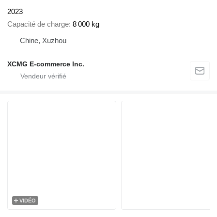
2023
Capacité de charge
8 000 kg
Chine, Xuzhou
XCMG E-commerce Inc.
VIDÉO