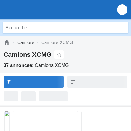
Camions
Camions XCMG
Camions XCMG
37 annonces:
Camions XCMG