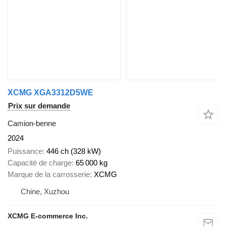
XCMG XGA3312D5WE
Prix sur demande
Camion-benne
2024
Puissance
446 ch (328 kW)
Capacité de charge
65 000 kg
Marque de la carrosserie
XCMG
Chine, Xuzhou
XCMG E-commerce Inc.