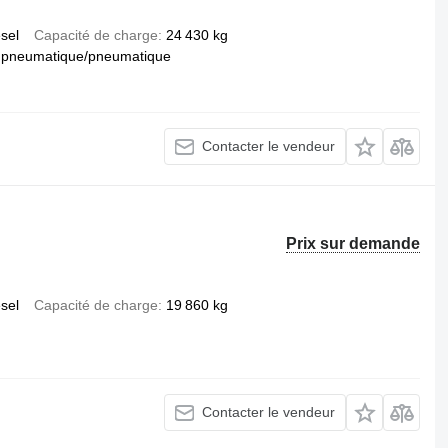
esel
Capacité de charge
24 430 kg
pneumatique/pneumatique
Contacter le vendeur
Prix sur demande
esel
Capacité de charge
19 860 kg
Contacter le vendeur