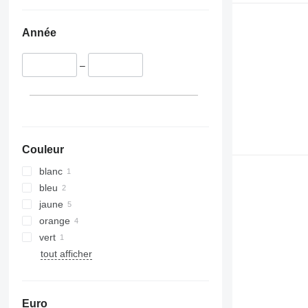
Année
–
Couleur
blanc
bleu
jaune
orange
vert
tout afficher
Euro