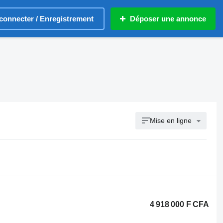
connecter / Enregistrement
Déposer une annonce
Mise en ligne
4 918 000 F CFA