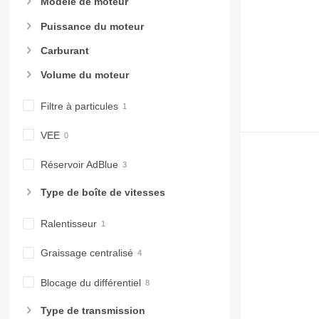
Modèle de moteur
Puissance du moteur
Carburant
Volume du moteur
Filtre à particules
VEE
Réservoir AdBlue
Type de boîte de vitesses
Ralentisseur
Graissage centralisé
Blocage du différentiel
Type de transmission