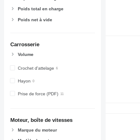
Poids total en charge
Poids net à vide
Carrosserie
Volume
Crochet d'attelage
Hayon
Prise de force (PDF)
Moteur, boîte de vitesses
Marque du moteur