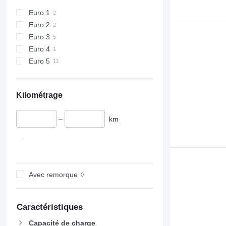
Euro 1
Euro 2
Euro 3
Euro 4
Euro 5
Kilométrage
–
km
Avec remorque
Caractéristiques
Capacité de charge