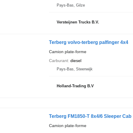
Pays-Bas, Gilze
Versteijnen Trucks B.V.
Terberg volvo-terberg palfinger 4x4
Camion plate-forme
Carburant
diesel
Pays-Bas, Steenwijk
Holland-Trading B.V
Terberg FM1850-T 8x4/6 Sleeper Cab 
Camion plate-forme