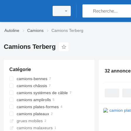
Autoline
Camions
Camions Terberg
Camions Terberg
Catégorie
32 annonce
camions-bennes
camions châssis
camions systèmes de câble
camions amplirolls
camions plates-formes
camions plateaux
grues mobiles
camions malaxeurs