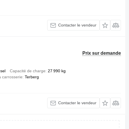
Contacter le vendeur
Prix sur demande
esel
Capacité de charge
27 990 kg
 carrosserie
Terberg
Contacter le vendeur