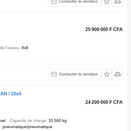
Contacter le vendeur
25 900 000 F CFA
de l'essieu
8x8
Contacter le vendeur
AN / 10x4
24 200 000 F CFA
esel
Capacité de charge
31 560 kg
n
pneumatique/pneumatique