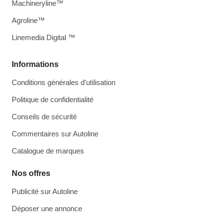
Machineryline™
Agroline™
Linemedia Digital ™
Informations
Conditions générales d'utilisation
Politique de confidentialité
Conseils de sécurité
Commentaires sur Autoline
Catalogue de marques
Nos offres
Publicité sur Autoline
Déposer une annonce