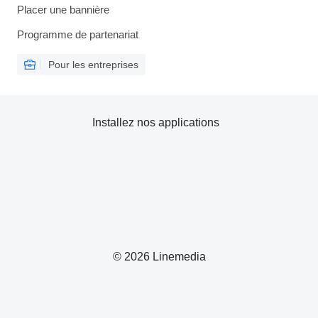
Placer une bannière
Programme de partenariat
Pour les entreprises
Installez nos applications
© 2026 Linemedia