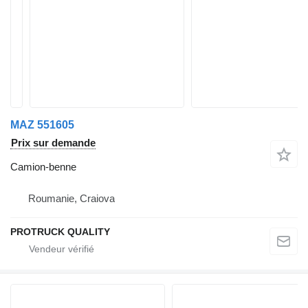
MAZ 551605
Prix sur demande
Camion-benne
Roumanie, Craiova
PROTRUCK QUALITY