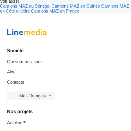
Voir aussi
Camions MAZ au Sénégal
Camions MAZ en Guinée
Camions MAZ
en Côte d'Ivoire
Camions MAZ en France
Société
Qui sommes-nous
Aide
Contacts
Mali / français
Nos projets
Autoline™