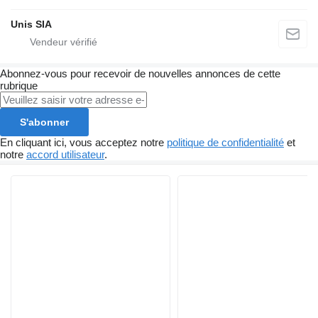
Unis SIA
Abonnez-vous pour recevoir de nouvelles annonces de cette
rubrique
S'abonner
En cliquant ici, vous acceptez notre
politique de confidentialité
et
notre
accord utilisateur
.