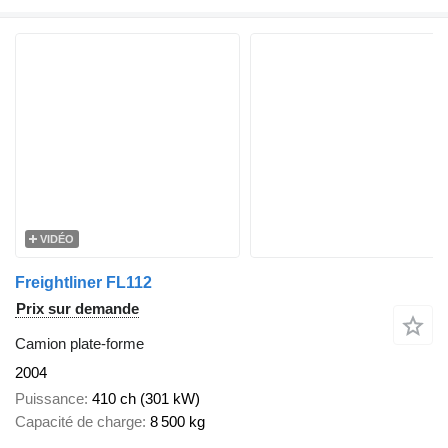
VIDÉO
Freightliner FL112
Prix sur demande
Camion plate-forme
2004
Puissance
410 ch (301 kW)
Capacité de charge
8 500 kg