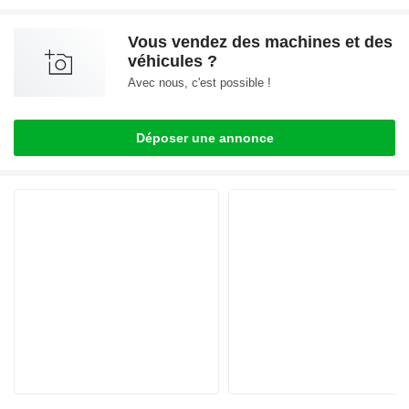
Vous vendez des machines et des
véhicules ?
Avec nous, c'est possible !
Déposer une annonce