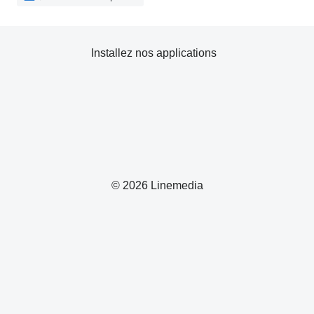
Installez nos applications
© 2026 Linemedia