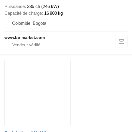
Puissance
335 ch (246 kW)
Capacité de charge
16 800 kg
Colombie, Bogota
www.be-market.com