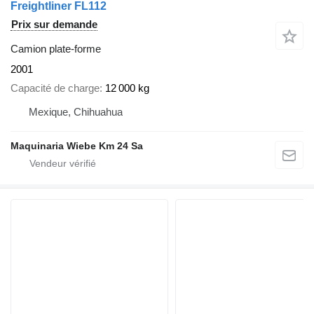
Freightliner FL112
Prix sur demande
Camion plate-forme
2001
Capacité de charge
12 000 kg
Mexique, Chihuahua
Maquinaria Wiebe Km 24 Sa