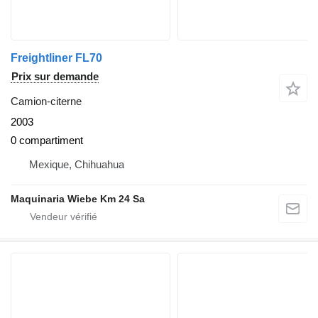
Freightliner FL70
Prix sur demande
Camion-citerne
2003
0 compartiment
Mexique, Chihuahua
Maquinaria Wiebe Km 24 Sa