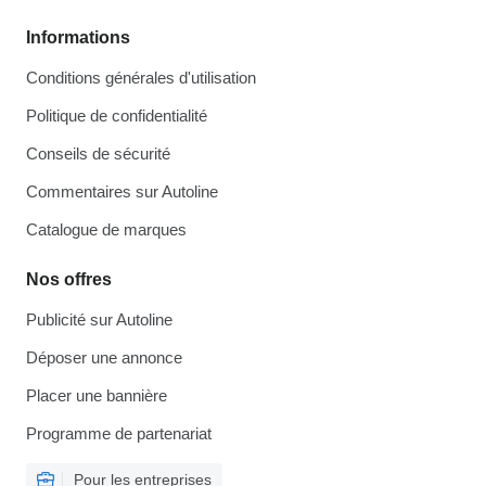
Informations
Conditions générales d'utilisation
Politique de confidentialité
Conseils de sécurité
Commentaires sur Autoline
Catalogue de marques
Nos offres
Publicité sur Autoline
Déposer une annonce
Placer une bannière
Programme de partenariat
Pour les entreprises