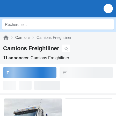
Camions
Camions Freightliner
Camions Freightliner
11 annonces:
Camions Freightliner