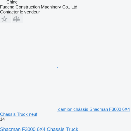
Chine
Fudeng Construction Machinery Co., Ltd
Contacter le vendeur
camion châssis Shacman F3000 6X4
Chassis Truck neuf
14
Shacman F3000 6X4 Chassis Truck