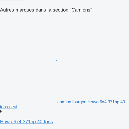
Autres marques dans la section "Camions"
camion fourgon Howo 6x4 371hp 40
tons neuf
5
Howo 6x4 371hp 40 tons