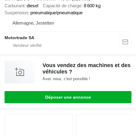
Carburant
diesel
Capacité de charge
8 600 kg
Suspension
pneumatique/pneumatique
Allemagne, Jestetten
Motortrade SA
Vous vendez des machines et des
véhicules ?
Avec nous, c'est possible !
Déposer une annonce