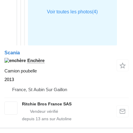
Scania
Enchère
Camion poubelle
2013
France, St Aubin Sur Gaillon
Ritchie Bros France SAS
depuis
13
ans sur Autoline