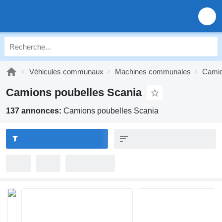
Véhicules communaux
Machines communales
Camio
Camions poubelles Scania
137 annonces:
Camions poubelles Scania