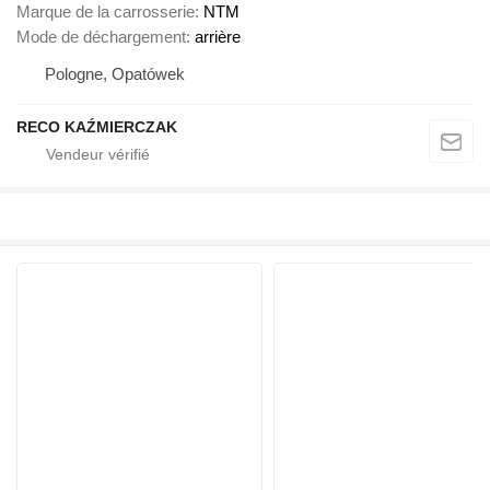
Marque de la carrosserie
NTM
Mode de déchargement
arrière
Pologne, Opatówek
RECO KAŹMIERCZAK