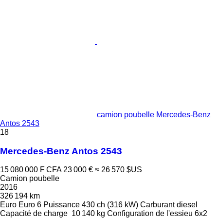
camion poubelle Mercedes-Benz
Antos 2543
18
Mercedes-Benz Antos 2543
15 080 000 F CFA
23 000 €
≈ 26 570 $US
Camion poubelle
2016
326 194 km
Euro
Euro 6
Puissance
430 ch (316 kW)
Carburant
diesel
Capacité de charge
10 140 kg
Configuration de l'essieu
6x2