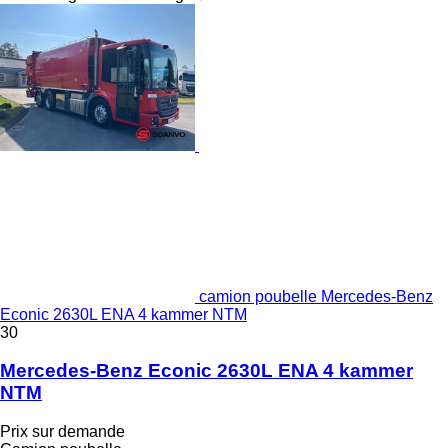
camion poubelle Mercedes-Benz
Econic 2630L ENA 4 kammer NTM
30
Mercedes-Benz Econic 2630L ENA 4 kammer
NTM
Prix sur demande