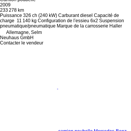
2009
233 278 km
Puissance
326 ch (240 kW)
Carburant
diesel
Capacité de
charge
11 140 kg
Configuration de l'essieu
6x2
Suspension
pneumatique/pneumatique
Marque de la carrosserie
Haller
Allemagne, Selm
Neuhaus GmbH
Contacter le vendeur