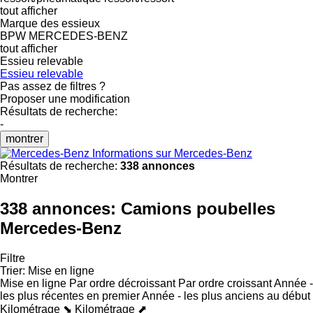
tout afficher
Marque des essieux
BPW
MERCEDES-BENZ
tout afficher
Essieu relevable
Essieu relevable
Pas assez de filtres ?
Proposer une modification
Résultats de recherche:
-
montrer
Informations sur Mercedes-Benz
Résultats de recherche:
338 annonces
Montrer
338 annonces:
Camions poubelles
Mercedes-Benz
Filtre
Trier
:
Mise en ligne
Mise en ligne
Par ordre décroissant
Par ordre croissant
Année -
les plus récentes en premier
Année - les plus anciens au début
Kilométrage ⬊
Kilométrage ⬈