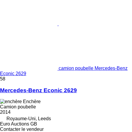
camion poubelle Mercedes-Benz
Econic 2629
58
Mercedes-Benz Econic 2629
Enchère
Camion poubelle
2014
Royaume-Uni, Leeds
Euro Auctions GB
Contacter le vendeur