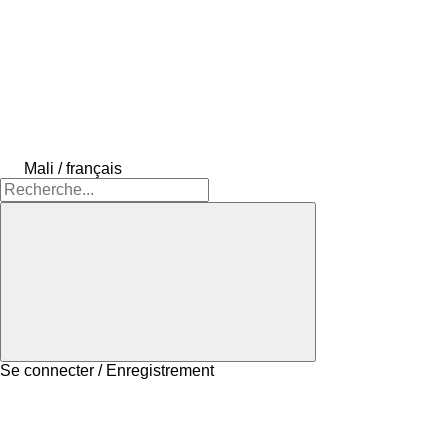
Mali / français
Se connecter / Enregistrement