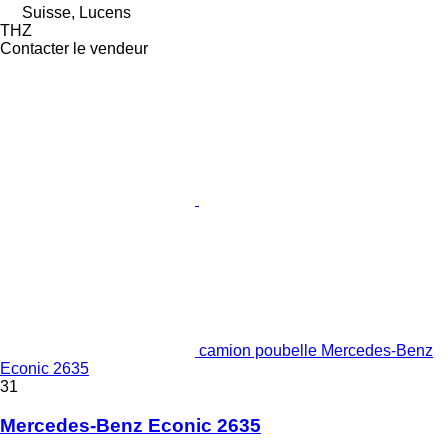
Suisse, Lucens
THZ
Contacter le vendeur
camion poubelle Mercedes-Benz
Econic 2635
31
Mercedes-Benz Econic 2635