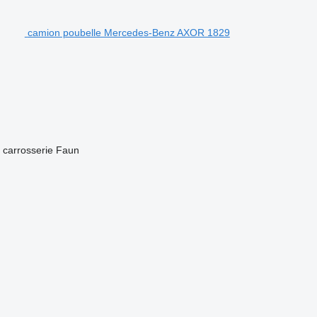
camion poubelle Mercedes-Benz AXOR 1829
 carrosserie
Faun