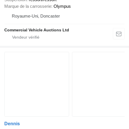
Marque de la carrosserie
Olympus
Royaume-Uni, Doncaster
Commercial Vehicle Auctions Ltd
Dennis