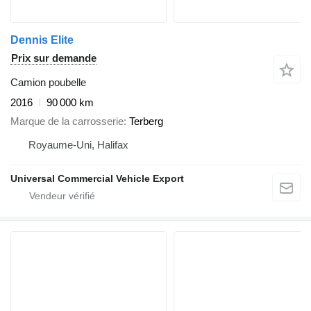
Dennis Elite
Prix sur demande
Camion poubelle
2016
90 000 km
Marque de la carrosserie
Terberg
Royaume-Uni, Halifax
Universal Commercial Vehicle Export