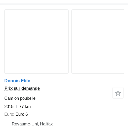
Dennis Elite
Prix sur demande
Camion poubelle
2015
77 km
Euro
Euro 6
Royaume-Uni, Halifax