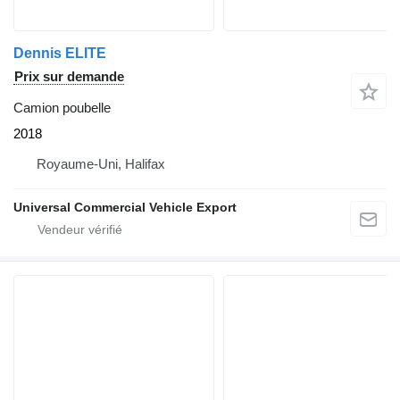
Dennis ELITE
Prix sur demande
Camion poubelle
2018
Royaume-Uni, Halifax
Universal Commercial Vehicle Export