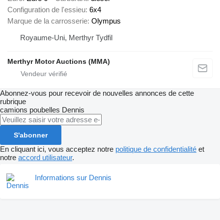
Configuration de l'essieu
6x4
Marque de la carrosserie
Olympus
Royaume-Uni, Merthyr Tydfil
Merthyr Motor Auctions (MMA)
Abonnez-vous pour recevoir de nouvelles annonces de cette
rubrique
camions poubelles
Dennis
S'abonner
En cliquant ici, vous acceptez notre
politique de confidentialité
et
notre
accord utilisateur
.
Informations sur Dennis