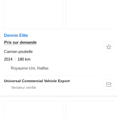
Dennis Elite
Prix sur demande
Camion poubelle
2014
180 km
Royaume-Uni, Halifax
Universal Commercial Vehicle Export