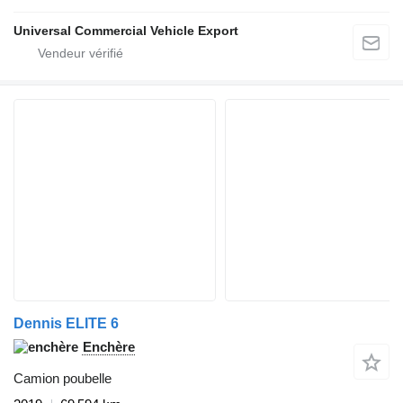
Universal Commercial Vehicle Export
Dennis ELITE 6
Enchère
Camion poubelle