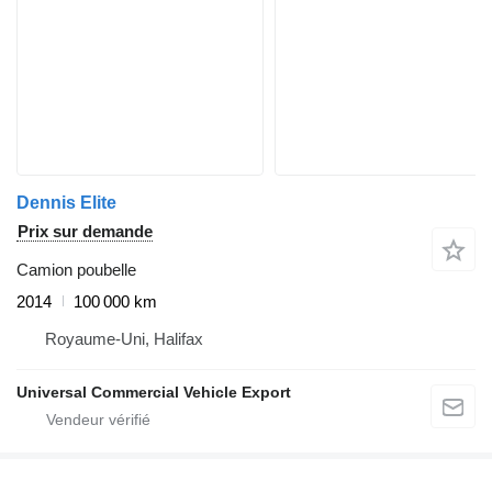
Dennis Elite
Prix sur demande
Camion poubelle
2014
100 000 km
Royaume-Uni, Halifax
Universal Commercial Vehicle Export