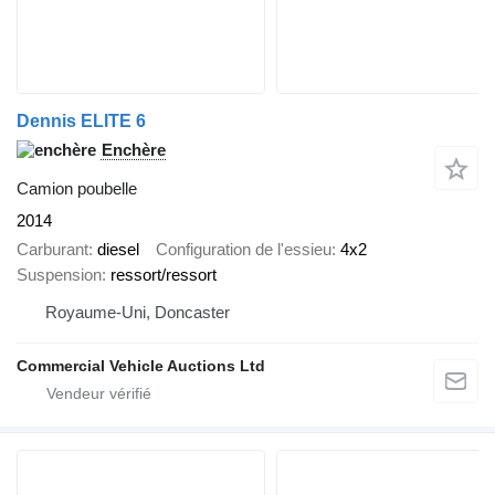
Dennis ELITE 6
Enchère
Camion poubelle
2014
Carburant
diesel
Configuration de l'essieu
4x2
Suspension
ressort/ressort
Royaume-Uni, Doncaster
Commercial Vehicle Auctions Ltd