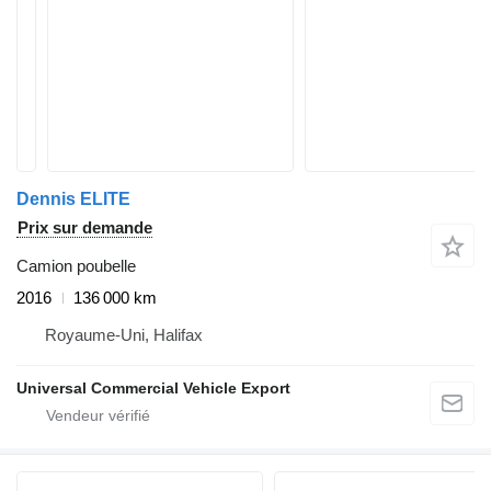
Dennis ELITE
Prix sur demande
Camion poubelle
2016
136 000 km
Royaume-Uni, Halifax
Universal Commercial Vehicle Export