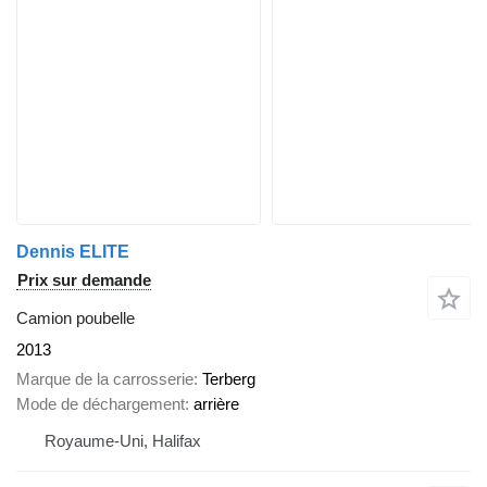
Dennis ELITE
Prix sur demande
Camion poubelle
2013
Marque de la carrosserie
Terberg
Mode de déchargement
arrière
Royaume-Uni, Halifax