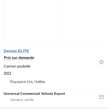
Dennis ELITE
Prix sur demande
Camion poubelle
2021
Royaume-Uni, Halifax
Universal Commercial Vehicle Export