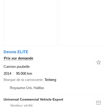
Dennis ELITE
Prix sur demande
Camion poubelle
2014
95 000 km
Marque de la carrosserie
Terberg
Royaume-Uni, Halifax
Universal Commercial Vehicle Export