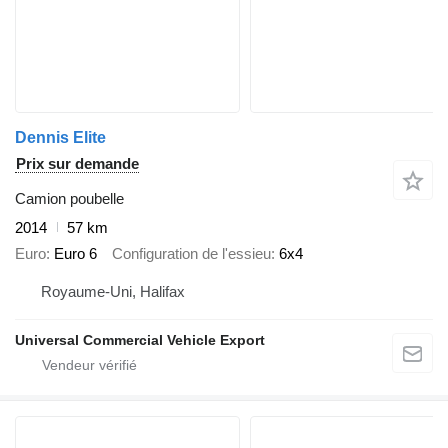
Dennis Elite
Prix sur demande
Camion poubelle
2014
57 km
Euro
Euro 6
Configuration de l'essieu
6x4
Royaume-Uni, Halifax
Universal Commercial Vehicle Export