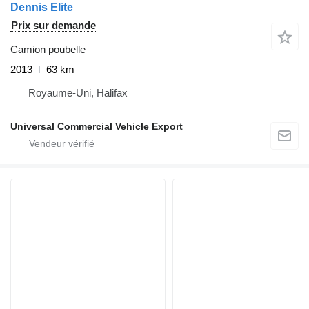
Dennis Elite
Prix sur demande
Camion poubelle
2013
63 km
Royaume-Uni, Halifax
Universal Commercial Vehicle Export