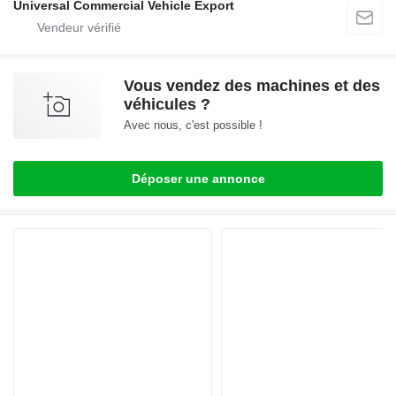
Universal Commercial Vehicle Export
Vous vendez des machines et des
véhicules ?
Avec nous, c'est possible !
Déposer une annonce