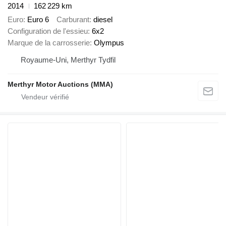
2014
162 229 km
Euro
Euro 6
Carburant
diesel
Configuration de l'essieu
6x2
Marque de la carrosserie
Olympus
Royaume-Uni, Merthyr Tydfil
Merthyr Motor Auctions (MMA)