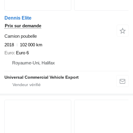
Dennis Elite
Prix sur demande
Camion poubelle
2018
102 000 km
Euro
Euro 6
Royaume-Uni, Halifax
Universal Commercial Vehicle Export