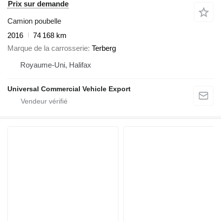
Prix sur demande
Camion poubelle
2016
74 168 km
Marque de la carrosserie
Terberg
Royaume-Uni, Halifax
Universal Commercial Vehicle Export