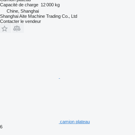
Capacité de charge
12 000 kg
Chine, Shanghai
Shanghai Aite Machine Trading Co., Ltd
Contacter le vendeur
camion plateau
6