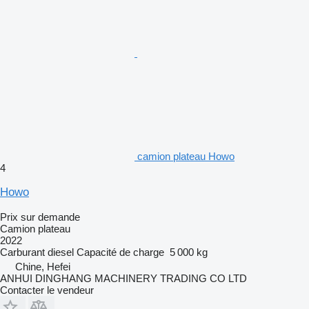
camion plateau Howo
4
Howo
Prix sur demande
Camion plateau
2022
Carburant
diesel
Capacité de charge
5 000 kg
Chine, Hefei
ANHUI DINGHANG MACHINERY TRADING CO LTD
Contacter le vendeur