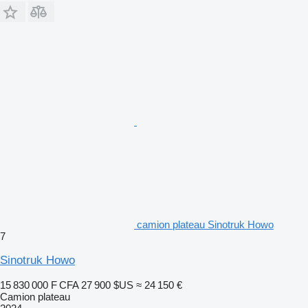
camion plateau Sinotruk Howo
7
Sinotruk Howo
15 830 000 F CFA
27 900 $US
≈ 24 150 €
Camion plateau