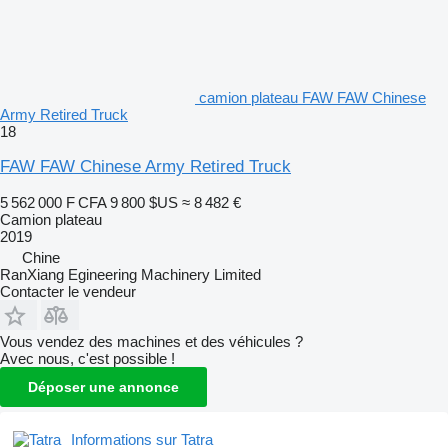
camion plateau FAW FAW Chinese
Army Retired Truck
18
FAW FAW Chinese Army Retired Truck
5 562 000 F CFA
9 800 $US
≈ 8 482 €
Camion plateau
2019
Chine
RanXiang Egineering Machinery Limited
Contacter le vendeur
Vous vendez des machines et des véhicules ?
Avec nous, c'est possible !
Déposer une annonce
Informations sur Tatra