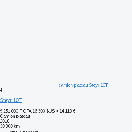
camion plateau Steyr 10T
4
Steyr 10T
9 251 000 F CFA
16 300 $US
≈ 14 110 €
Camion plateau
2018
30 000 km