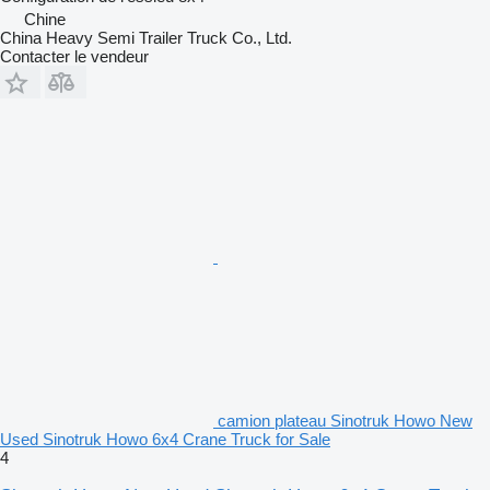
Chine
China Heavy Semi Trailer Truck Co., Ltd.
Contacter le vendeur
camion plateau Sinotruk Howo New
Used Sinotruk Howo 6x4 Crane Truck for Sale
4