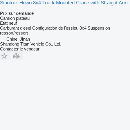
Sinotruk Howo 8x4 Truck Mounted Crane with Straight Arm
Prix sur demande
Camion plateau
État
neuf
Carburant
diesel
Configuration de l'essieu
8x4
Suspension
ressort/ressort
Chine, Jinan
Shandong Titan Vehicle Co., Ltd.
Contacter le vendeur