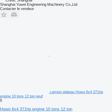
Chine, Shanghai
Shanghai Yuwei Engineering Machinery Co.,Ltd
Contacter le vendeur
camion plateau Howo 6x4 371hp
engine 10 tons 12 ton neuf
5
Howo 6x4 371hp engine 10 tons 12 ton