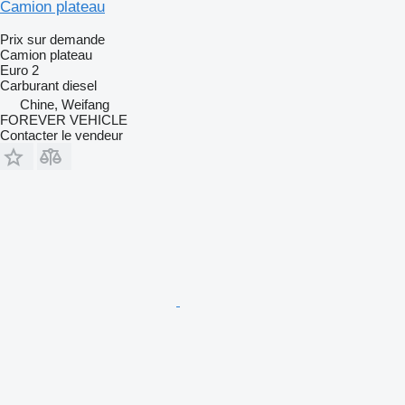
Camion plateau
Prix sur demande
Camion plateau
Euro 2
Carburant
diesel
Chine, Weifang
FOREVER VEHICLE
Contacter le vendeur