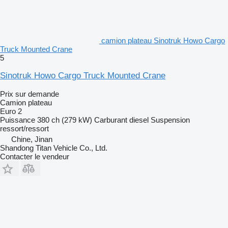
camion plateau Sinotruk Howo Cargo
Truck Mounted Crane
5
Sinotruk Howo Cargo Truck Mounted Crane
Prix sur demande
Camion plateau
Euro 2
Puissance
380 ch (279 kW)
Carburant
diesel
Suspension
ressort/ressort
Chine, Jinan
Shandong Titan Vehicle Co., Ltd.
Contacter le vendeur