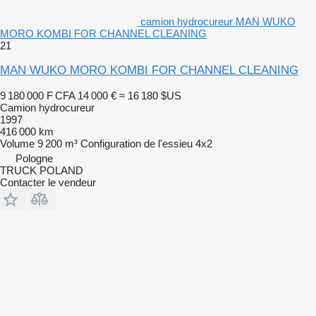
camion hydrocureur MAN WUKO
MORO KOMBI FOR CHANNEL CLEANING
21
MAN WUKO MORO KOMBI FOR CHANNEL CLEANING
9 180 000 F CFA
14 000 €
≈ 16 180 $US
Camion hydrocureur
1997
416 000 km
Volume
9 200 m³
Configuration de l'essieu
4x2
Pologne
TRUCK POLAND
Contacter le vendeur