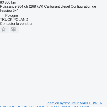
80 300 km
Puissance
364 ch (268 kW)
Carburant
diesel
Configuration de
l'essieu
6x4
Pologne
TRUCK POLAND
Contacter le vendeur
camion hydrocureur MAN HUWER