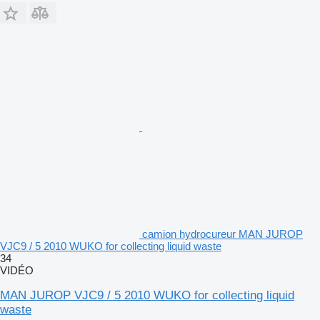
camion hydrocureur MAN JUROP
VJC9 / 5 2010 WUKO for collecting liquid waste
34
VIDÉO
MAN JUROP VJC9 / 5 2010 WUKO for collecting liquid
waste