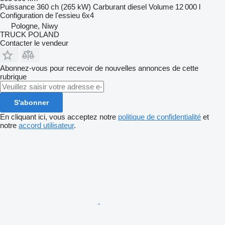
Puissance
360 ch (265 kW)
Carburant
diesel
Volume
12 000 l
Configuration de l'essieu
6x4
Pologne, Niwy
TRUCK POLAND
Contacter le vendeur
Abonnez-vous pour recevoir de nouvelles annonces de cette
rubrique
S'abonner
En cliquant ici, vous acceptez notre
politique de confidentialité
et
notre
accord utilisateur
.