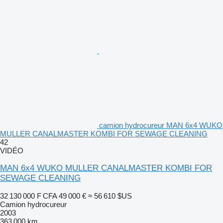
camion hydrocureur MAN 6x4 WUKO
MULLER CANALMASTER KOMBI FOR SEWAGE CLEANING
42
VIDÉO
MAN 6x4 WUKO MULLER CANALMASTER KOMBI FOR
SEWAGE CLEANING
32 130 000 F CFA
49 000 €
≈ 56 610 $US
Camion hydrocureur
2003
363 000 km