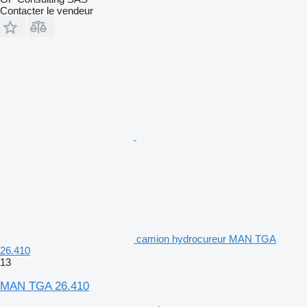
Contacter le vendeur
camion hydrocureur MAN TGA
26.410
13
MAN TGA 26.410