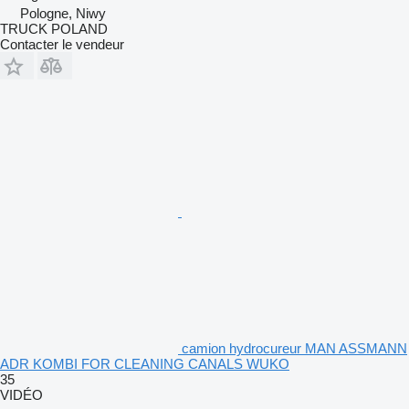
Pologne, Niwy
TRUCK POLAND
Contacter le vendeur
camion hydrocureur MAN ASSMANN
ADR KOMBI FOR CLEANING CANALS WUKO
35
VIDÉO