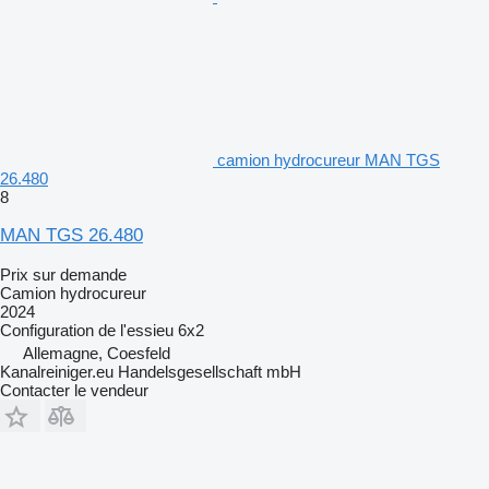
camion hydrocureur MAN TGS
26.480
8
MAN TGS 26.480
Prix sur demande
Camion hydrocureur
2024
Configuration de l'essieu
6x2
Allemagne, Coesfeld
Kanalreiniger.eu Handelsgesellschaft mbH
Contacter le vendeur