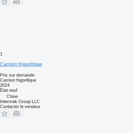
1
Camion frigorifique
Prix sur demande
Camion frigorifique
2024
État
neuf
Chine
Intermak Group LLC
Contacter le vendeur