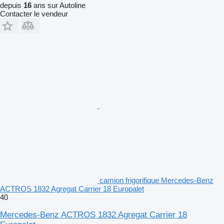
depuis
16
ans sur Autoline
Contacter le vendeur
camion frigorifique Mercedes-Benz
ACTROS 1832 Agregat Carrier 18 Europalet
40
Mercedes-Benz ACTROS 1832 Agregat Carrier 18