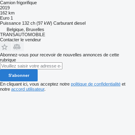
Camion frigorifique
2019
162 km
Euro 1
Puissance
132 ch (97 kW)
Carburant
diesel
Belgique, Bruxelles
TRANSAUTOMOBILE
Contacter le vendeur
Abonnez-vous pour recevoir de nouvelles annonces de cette
rubrique
S'abonner
En cliquant ici, vous acceptez notre
politique de confidentialité
et
notre
accord utilisateur
.