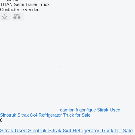
TITAN Semi Trailer Truck
Contacter le vendeur
camion frigorifique Sitrak Used
Sinotruk Sitrak 8x4 Refrigerator Truck for Sale
8
Sitrak Used Sinotruk Sitrak 8x4 Refrigerator Truck for Sale