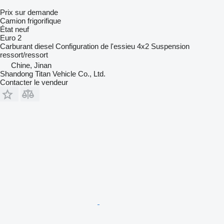
Prix sur demande
Camion frigorifique
État
neuf
Euro 2
Carburant
diesel
Configuration de l'essieu
4x2
Suspension
ressort/ressort
Chine, Jinan
Shandong Titan Vehicle Co., Ltd.
Contacter le vendeur