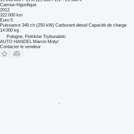
Camion frigorifique
2012
322 000 km
Euro 5
Puissance
340 ch (250 kW)
Carburant
diesel
Capacité de charge
14 000 kg
Pologne, Piotrków Trybunalski
AUTO HANDEL Marcin Motyl
Contacter le vendeur