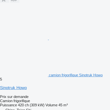
camion frigorifique Sinotruk Howo
5
Sinotruk Howo
Prix sur demande
Camion frigorifique
Puissance
420 ch (309 kW)
Volume
45 m³