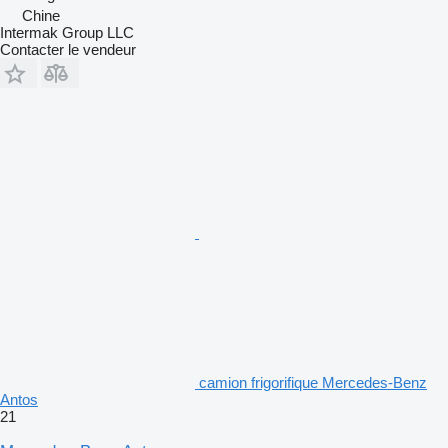
Chine
Intermak Group LLC
Contacter le vendeur
camion frigorifique Mercedes-Benz
Antos
21