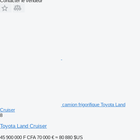
Contacter le vendeur
camion frigorifique Toyota Land
Cruiser
8
Toyota Land Cruiser
45 900 000 F CFA
70 000 €
≈ 80 880 $US