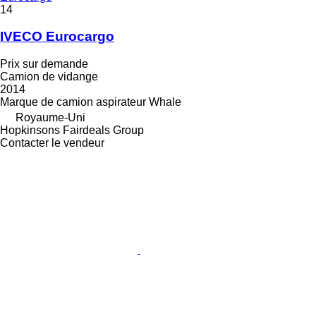
14
IVECO Eurocargo
Prix sur demande
Camion de vidange
2014
Marque de camion aspirateur
Whale
Royaume-Uni
Hopkinsons Fairdeals Group
Contacter le vendeur