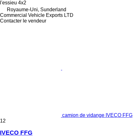
l'essieu
4x2
Royaume-Uni, Sunderland
Commercial Vehicle Exports LTD
Contacter le vendeur
camion de vidange IVECO FFG
12
IVECO FFG