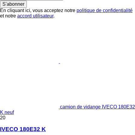
S'abonner
En cliquant ici, vous acceptez notre
politique de confidentialité
et notre
accord utilisateur
.
camion de vidange IVECO 180E32
K neuf
20
IVECO 180E32 K