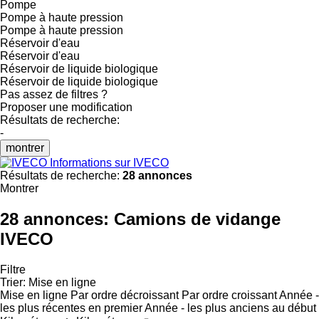
Pompe
Pompe à haute pression
Pompe à haute pression
Réservoir d'eau
Réservoir d'eau
Réservoir de liquide biologique
Réservoir de liquide biologique
Pas assez de filtres ?
Proposer une modification
Résultats de recherche:
-
montrer
Informations sur IVECO
Résultats de recherche:
28 annonces
Montrer
28 annonces:
Camions de vidange
IVECO
Filtre
Trier
:
Mise en ligne
Mise en ligne
Par ordre décroissant
Par ordre croissant
Année -
les plus récentes en premier
Année - les plus anciens au début