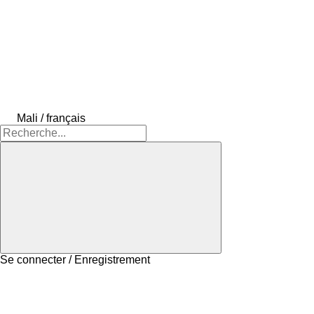
Mali / français
Se connecter / Enregistrement