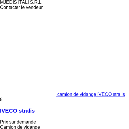
MJEDIS ITALI S.R.L.
Contacter le vendeur
camion de vidange IVECO stralis
8
IVECO stralis
Prix sur demande
Camion de vidange