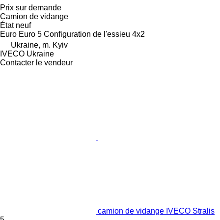
Prix sur demande
Camion de vidange
État
neuf
Euro
Euro 5
Configuration de l'essieu
4x2
Ukraine, m. Kyiv
IVECO Ukraine
Contacter le vendeur
camion de vidange IVECO Stralis
5