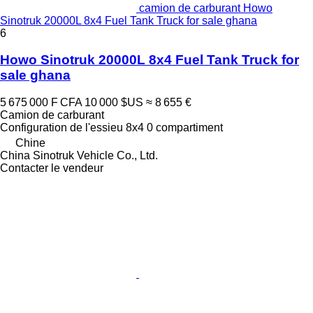
camion de carburant Howo
Sinotruk 20000L 8x4 Fuel Tank Truck for sale ghana
6
Howo Sinotruk 20000L 8x4 Fuel Tank Truck for
sale ghana
5 675 000 F CFA
10 000 $US
≈ 8 655 €
Camion de carburant
Configuration de l'essieu
8x4
0 compartiment
Chine
China Sinotruk Vehicle Co., Ltd.
Contacter le vendeur