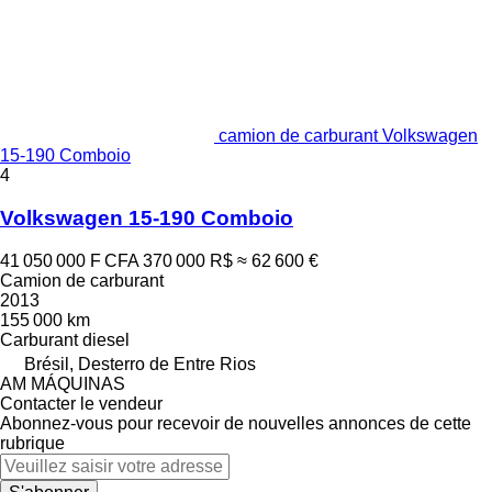
camion de carburant Volkswagen
15-190 Comboio
4
Volkswagen 15-190 Comboio
41 050 000 F CFA
370 000 R$
≈ 62 600 €
Camion de carburant
2013
155 000 km
Carburant
diesel
Brésil, Desterro de Entre Rios
AM MÁQUINAS
Contacter le vendeur
Abonnez-vous pour recevoir de nouvelles annonces de cette
rubrique