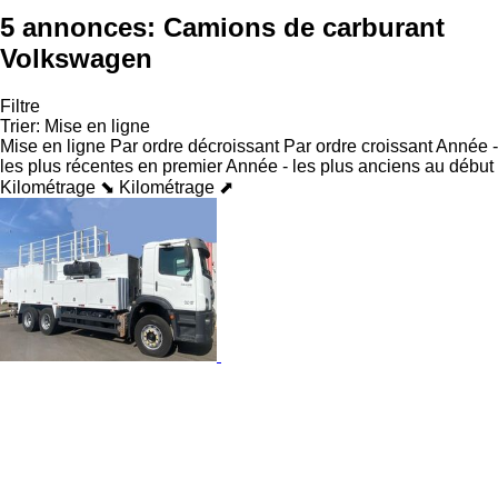
5 annonces:
Camions de carburant
Volkswagen
Filtre
Trier
:
Mise en ligne
Mise en ligne
Par ordre décroissant
Par ordre croissant
Année -
les plus récentes en premier
Année - les plus anciens au début
Kilométrage ⬊
Kilométrage ⬈