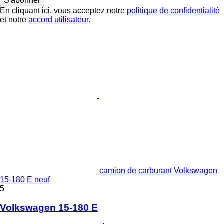
S'abonner
En cliquant ici, vous acceptez notre
politique de confidentialité
et notre
accord utilisateur
.
camion de carburant Volkswagen
15-180 E neuf
5
Volkswagen 15-180 E