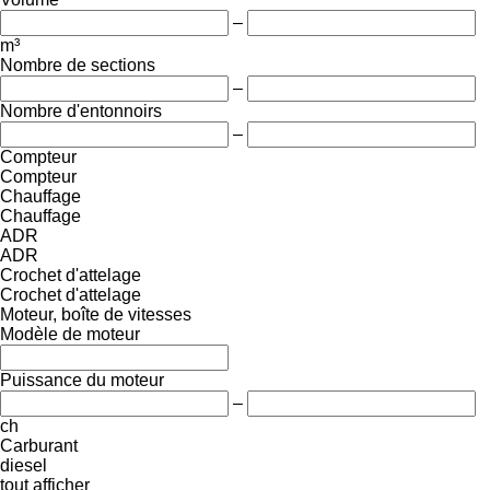
–
m³
Nombre de sections
–
Nombre d'entonnoirs
–
Compteur
Compteur
Chauffage
Chauffage
ADR
ADR
Crochet d'attelage
Crochet d'attelage
Moteur, boîte de vitesses
Modèle de moteur
Puissance du moteur
–
ch
Carburant
diesel
tout afficher