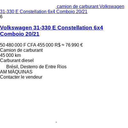
camion de carburant Volkswagen
31-330 E Constellation 6x4 Comboio 20/21
6
Volkswagen 31-330 E Constellation 6x4
Comboio 20/21
50 480 000 F CFA
455 000 R$
≈ 76 990 €
Camion de carburant
45 000 km
Carburant
diesel
Brésil, Desterro de Entre Rios
AM MÁQUINAS
Contacter le vendeur