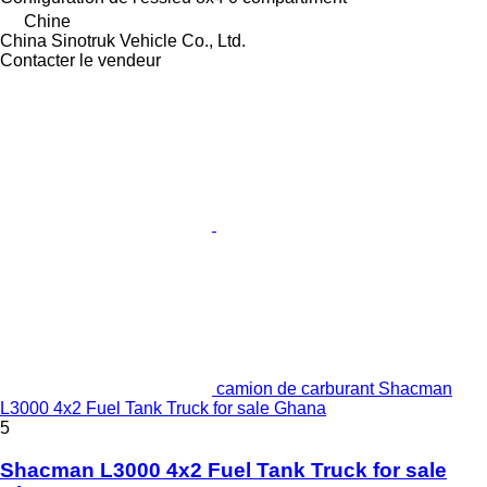
Chine
China Sinotruk Vehicle Co., Ltd.
Contacter le vendeur
camion de carburant Shacman
L3000 4x2 Fuel Tank Truck for sale Ghana
5
Shacman L3000 4x2 Fuel Tank Truck for sale