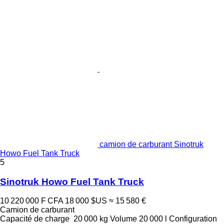
camion de carburant Sinotruk
Howo Fuel Tank Truck
5
Sinotruk Howo Fuel Tank Truck
10 220 000 F CFA
18 000 $US
≈ 15 580 €
Camion de carburant
Capacité de charge
20 000 kg
Volume
20 000 l
Configuration