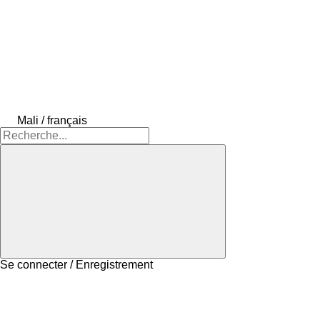
Mali / français
Se connecter / Enregistrement