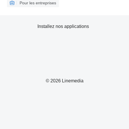
Pour les entreprises
Installez nos applications
© 2026 Linemedia