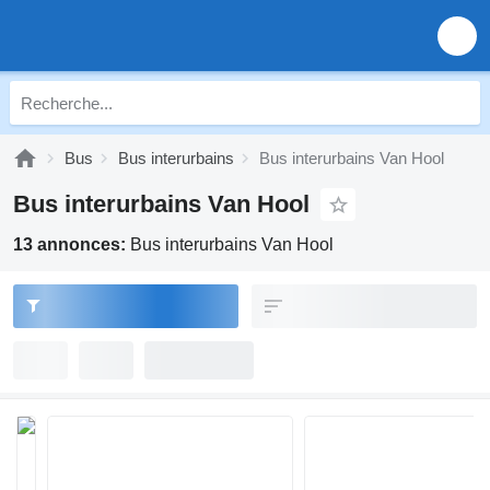
Bus
Bus interurbains
Bus interurbains Van Hool
Bus interurbains Van Hool
13 annonces:
Bus interurbains Van Hool