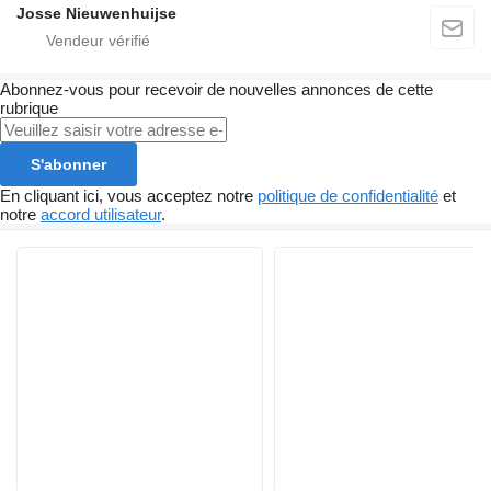
Josse Nieuwenhuijse
Abonnez-vous pour recevoir de nouvelles annonces de cette
rubrique
S'abonner
En cliquant ici, vous acceptez notre
politique de confidentialité
et
notre
accord utilisateur
.