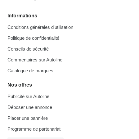
Informations
Conditions générales d'utilisation
Politique de confidentialité
Conseils de sécurité
Commentaires sur Autoline
Catalogue de marques
Nos offres
Publicité sur Autoline
Déposer une annonce
Placer une bannière
Programme de partenariat