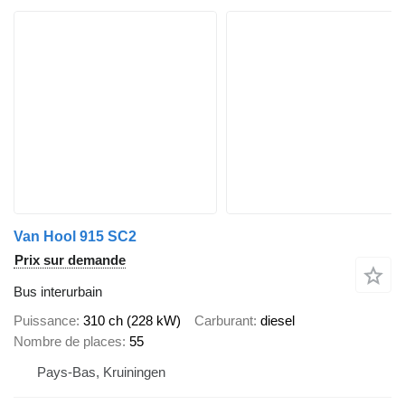
Van Hool 915 SC2
Prix sur demande
Bus interurbain
Puissance
310 ch (228 kW)
Carburant
diesel
Nombre de places
55
Pays-Bas, Kruiningen