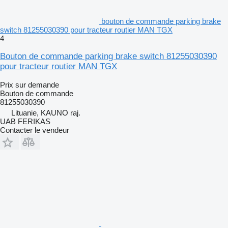
bouton de commande parking brake
switch 81255030390 pour tracteur routier MAN TGX
4
Bouton de commande parking brake switch 81255030390
pour tracteur routier MAN TGX
Prix sur demande
Bouton de commande
81255030390
Lituanie, KAUNO raj.
UAB FERIKAS
Contacter le vendeur