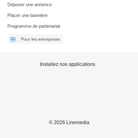
Déposer une annonce
Placer une bannière
Programme de partenariat
Pour les entreprises
Installez nos applications
© 2026 Linemedia