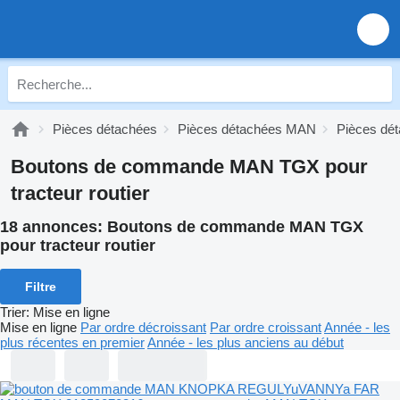
Pièces détachées
Pièces détachées MAN
Pièces d
Boutons de commande MAN TGX pour
tracteur routier
18 annonces:
Boutons de commande MAN TGX
pour tracteur routier
Filtre
Trier
:
Mise en ligne
Mise en ligne
Par ordre décroissant
Par ordre croissant
Année - les
plus récentes en premier
Année - les plus anciens au début