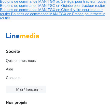
Boutons de commande MAN TGX au Sénégal pour tracteur routier
Boutons de commande MAN TGX en Guinée pour tracteur routier
Boutons de commande MAN TGX en Côte d'Ivoire pour tracteur
routier
Boutons de commande MAN TGX en France pour tracteur
routier
Société
Qui sommes-nous
Aide
Contacts
Mali / français
Nos projets