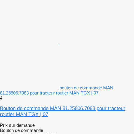
bouton de commande MAN
81.25806.7083 pour tracteur routier MAN TGX | 07
4
Bouton de commande MAN 81.25806.7083 pour tracteur
routier MAN TGX | 07
Prix sur demande
Bouton de commande