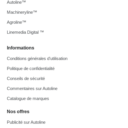
Autoline™
Machineryline™
Agroline™
Linemedia Digital ™
Informations
Conditions générales d'utilisation
Politique de confidentialité
Conseils de sécurité
Commentaires sur Autoline
Catalogue de marques
Nos offres
Publicité sur Autoline