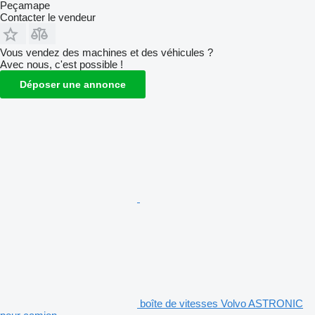
Peçamape
Contacter le vendeur
Vous vendez des machines et des véhicules ?
Avec nous, c'est possible !
Déposer une annonce
boîte de vitesses Volvo ASTRONIC