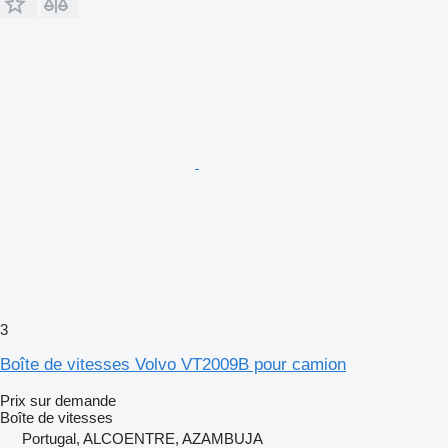
3
Boîte de vitesses Volvo VT2009B pour camion
Prix sur demande
Boîte de vitesses
Portugal, ALCOENTRE, AZAMBUJA