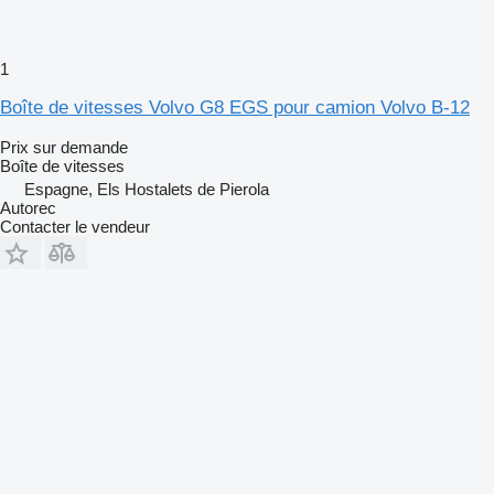
1
Boîte de vitesses Volvo G8 EGS pour camion Volvo B-12
Prix sur demande
Boîte de vitesses
Espagne, Els Hostalets de Pierola
Autorec
Contacter le vendeur