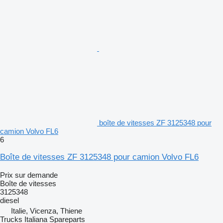
boîte de vitesses ZF 3125348 pour
camion Volvo FL6
6
Boîte de vitesses ZF 3125348 pour camion Volvo FL6
Prix sur demande
Boîte de vitesses
3125348
diesel
Italie, Vicenza, Thiene
Trucks Italiana Spareparts