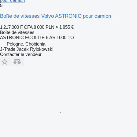
pour camion
5
Boîte de vitesses Volvo ASTRONIC pour camion
1 217 000 F CFA
8 000 PLN
≈ 1 855 €
Boîte de vitesses
ASTRONIC ECOLITE 6 AS 1000 TO
Pologne, Chobienia
J-Trade Jacek Rylokowski
Contacter le vendeur