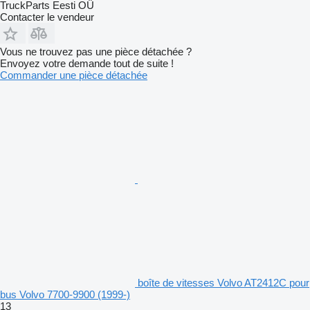
TruckParts Eesti OÜ
Contacter le vendeur
Vous ne trouvez pas une pièce détachée ?
Envoyez votre demande tout de suite !
Commander une pièce détachée
boîte de vitesses Volvo AT2412C pour
bus Volvo 7700-9900 (1999-)
13