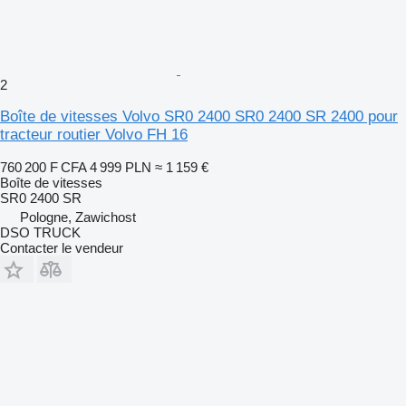
2
Boîte de vitesses Volvo SR0 2400 SR0 2400 SR 2400 pour
tracteur routier Volvo FH 16
760 200 F CFA
4 999 PLN
≈ 1 159 €
Boîte de vitesses
SR0 2400 SR
Pologne, Zawichost
DSO TRUCK
Contacter le vendeur