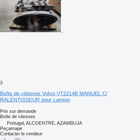
3
Boîte de vitesses Volvo VT2214B MANUEL C/
RALENTISSEUR pour camion
Prix sur demande
Boîte de vitesses
Portugal, ALCOENTRE, AZAMBUJA
Peçamape
Contacter le vendeur