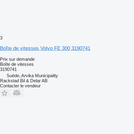
3
Boîte de vitesses Volvo FE 300 3190741
Prix sur demande
Boîte de vitesses
3190741
Suède, Arvika Municipality
Rackstad Bil & Delar AB
Contacter le vendeur