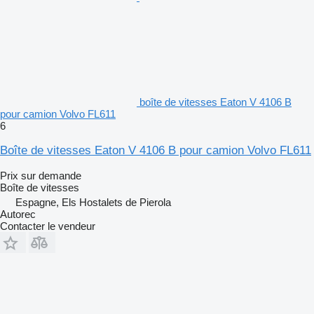
boîte de vitesses Eaton V 4106 B
pour camion Volvo FL611
6
Boîte de vitesses Eaton V 4106 B pour camion Volvo FL611
Prix sur demande
Boîte de vitesses
Espagne, Els Hostalets de Pierola
Autorec
Contacter le vendeur