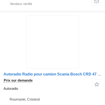
Autoradio Radio pour camion Scania Bosch CRD 47 MP3
Prix sur demande
Autoradio
Roumanie, Cristesti