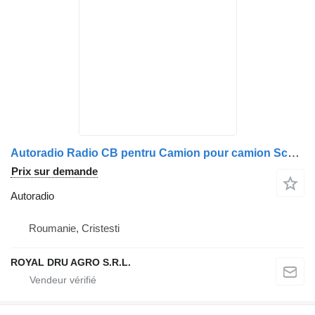
Autoradio Radio CB pentru Camion pour camion Scania XM3003E 12V
Prix sur demande
Autoradio
Roumanie, Cristesti
ROYAL DRU AGRO S.R.L.