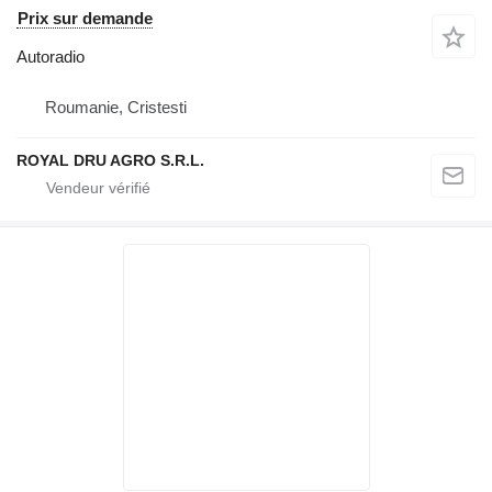
Prix sur demande
Autoradio
Roumanie, Cristesti
ROYAL DRU AGRO S.R.L.