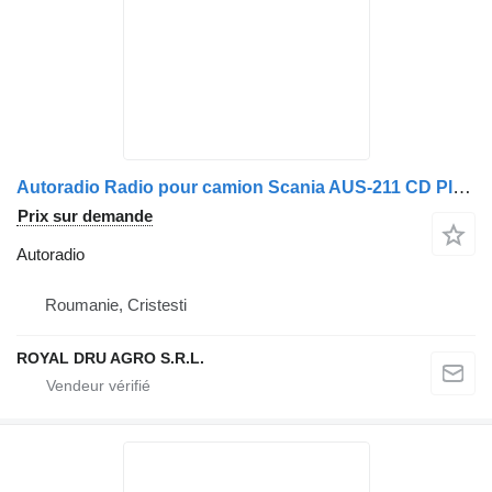
Autoradio Radio pour camion Scania AUS-211 CD Player
Prix sur demande
Autoradio
Roumanie, Cristesti
ROYAL DRU AGRO S.R.L.