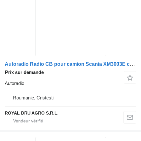
Autoradio Radio CB pour camion Scania XM3003E cu Microfon
Prix sur demande
Autoradio
Roumanie, Cristesti
ROYAL DRU AGRO S.R.L.