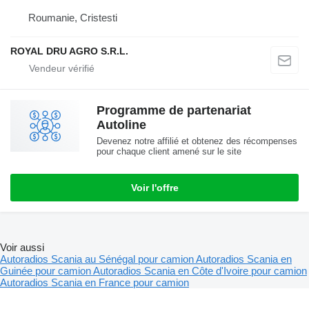
Roumanie, Cristesti
ROYAL DRU AGRO S.R.L.
Programme de partenariat
Autoline
Devenez notre affilié et obtenez des récompenses
pour chaque client amené sur le site
Voir l'offre
Voir aussi
Autoradios Scania au Sénégal pour camion
Autoradios Scania en
Guinée pour camion
Autoradios Scania en Côte d'Ivoire pour camion
Autoradios Scania en France pour camion