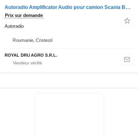
Autoradio Amplificator Audio pour camion Scania BLAU BCA 08 TA
Prix sur demande
Autoradio
Roumanie, Cristesti
ROYAL DRU AGRO S.R.L.