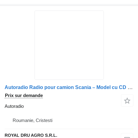
Autoradio Radio pour camion Scania – Model cu CD și RDS
Prix sur demande
Autoradio
Roumanie, Cristesti
ROYAL DRU AGRO S.R.L.