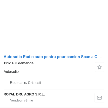
Autoradio Radio auto pentru pour camion Scania Clarion CZ215E
Prix sur demande
Autoradio
Roumanie, Cristesti
ROYAL DRU AGRO S.R.L.