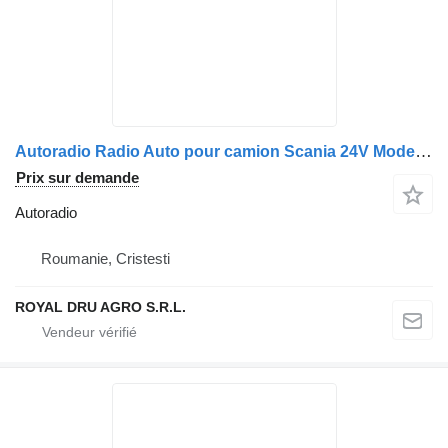
Autoradio Radio Auto pour camion Scania 24V Model: 7607005033
Prix sur demande
Autoradio
Roumanie, Cristesti
ROYAL DRU AGRO S.R.L.