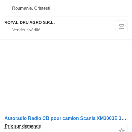
Roumanie, Cristesti
ROYAL DRU AGRO S.R.L.
Autoradio Radio CB pour camion Scania XM3003E 300003-16
Prix sur demande