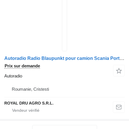
Autoradio Radio Blaupunkt pour camion Scania Porto CD34
Prix sur demande
Autoradio
Roumanie, Cristesti
ROYAL DRU AGRO S.R.L.