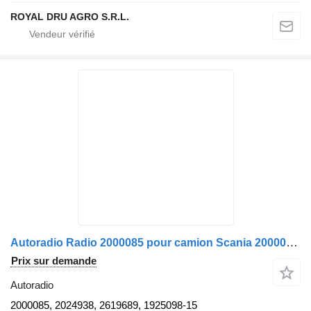
ROYAL DRU AGRO S.R.L.
Autoradio Radio 2000085 pour camion Scania 2000085, 2024938, 2619689, 1925098
Prix sur demande
Autoradio
2000085, 2024938, 2619689, 1925098-15