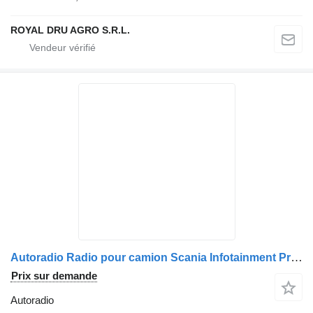
ROYAL DRU AGRO S.R.L.
Autoradio Radio pour camion Scania Infotainment Premium HBA562
Prix sur demande
Autoradio