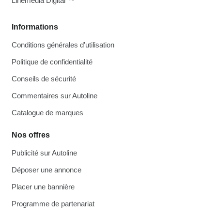
Linemedia Digital ™
Informations
Conditions générales d'utilisation
Politique de confidentialité
Conseils de sécurité
Commentaires sur Autoline
Catalogue de marques
Nos offres
Publicité sur Autoline
Déposer une annonce
Placer une bannière
Programme de partenariat