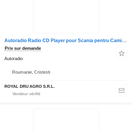
Autoradio Radio CD Player pour Scania pentru Camion – Model 2000085
Prix sur demande
Autoradio
Roumanie, Cristesti
ROYAL DRU AGRO S.R.L.