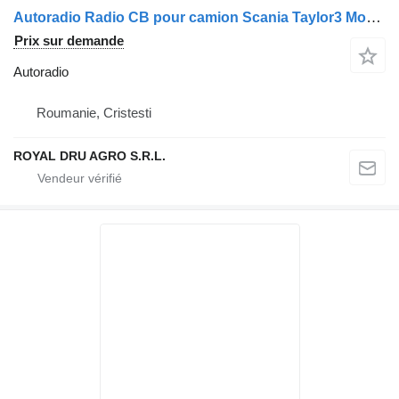
Autoradio Radio CB pour camion Scania Taylor3 Model 16185 cu Microfon
Prix sur demande
Autoradio
Roumanie, Cristesti
ROYAL DRU AGRO S.R.L.