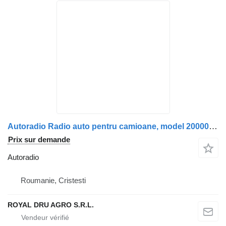
Autoradio Radio auto pentru camioane, model 2000085 pour camion Scania Vehicule Scania
Prix sur demande
Autoradio
Roumanie, Cristesti
ROYAL DRU AGRO S.R.L.