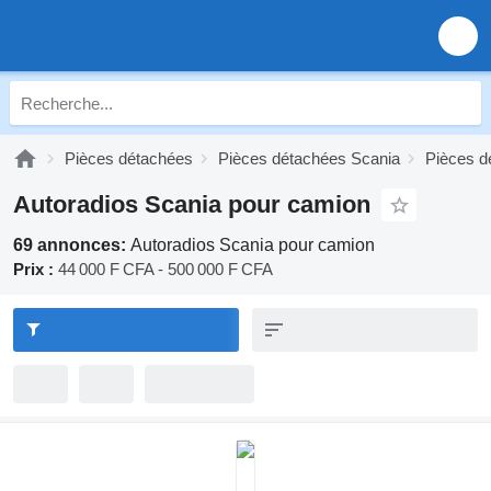
Pièces détachées
Pièces détachées Scania
Pièces d
Autoradios Scania pour camion
69 annonces:
Autoradios Scania pour camion
Prix :
44 000 F CFA - 500 000 F CFA