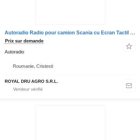
Autoradio Radio pour camion Scania cu Ecran Tactil și Funcții Multiple
Prix sur demande
Autoradio
Roumanie, Cristesti
ROYAL DRU AGRO S.R.L.