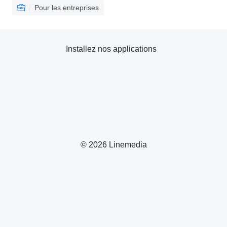
Pour les entreprises
Installez nos applications
© 2026 Linemedia