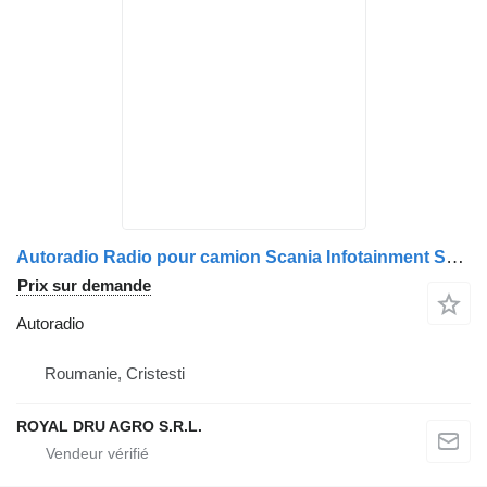
Autoradio Radio pour camion Scania Infotainment System
Prix sur demande
Autoradio
Roumanie, Cristesti
ROYAL DRU AGRO S.R.L.