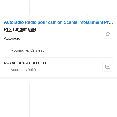
Autoradio Radio pour camion Scania Infotainment Premium SD1 și SD2
Prix sur demande
Autoradio
Roumanie, Cristesti
ROYAL DRU AGRO S.R.L.