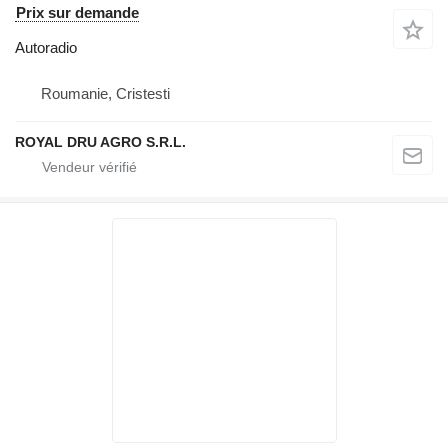
Prix sur demande
Autoradio
Roumanie, Cristesti
ROYAL DRU AGRO S.R.L.