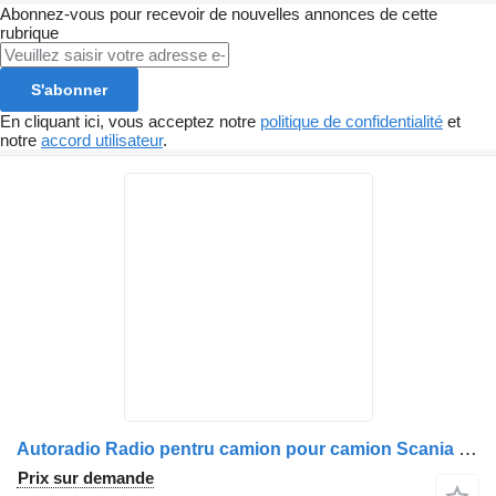
Abonnez-vous pour recevoir de nouvelles annonces de cette
rubrique
S'abonner
En cliquant ici, vous acceptez notre
politique de confidentialité
et
notre
accord utilisateur
.
Autoradio Radio pentru camion pour camion Scania cu CD și RDS
Prix sur demande