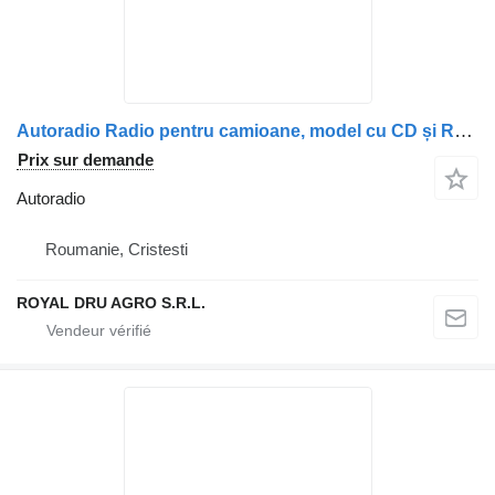
Autoradio Radio pentru camioane, model cu CD și RDS pour camion Scania
Prix sur demande
Autoradio
Roumanie, Cristesti
ROYAL DRU AGRO S.R.L.