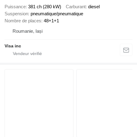
Puissance
381 ch (280 kW)
Carburant
diesel
Suspension
pneumatique/pneumatique
Nombre de places
48+1+1
Roumanie, Iași
Visa inc