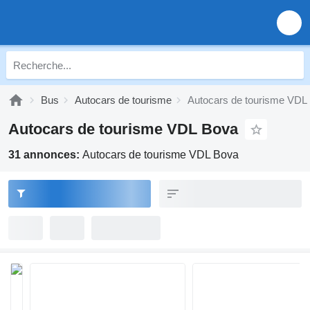
Bus
Autocars de tourisme
Autocars de tourisme VDL
Autocars de tourisme VDL Bova
31 annonces:
Autocars de tourisme VDL Bova