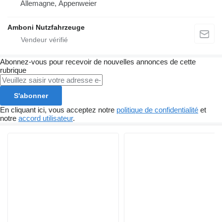
Allemagne, Appenweier
Amboni Nutzfahrzeuge
Abonnez-vous pour recevoir de nouvelles annonces de cette
rubrique
S'abonner
En cliquant ici, vous acceptez notre
politique de confidentialité
et
notre
accord utilisateur
.